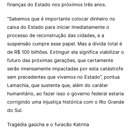
finanças do Estado nos próximos três anos.
“Sabemos que é importante colocar dinheiro no
caixa do Estado para iniciar imediatamente o
processo de reconstrução das cidades, e a
suspensão cumpre esse papel. Mas a dívida total é
de R$ 100 bilhões. Extinguir ela significa viabilizar o
futuro das próximas gerações, que certamente
serão imensamente impactadas por esta catástrofe
sem precedentes que vivemos no Estado”, pontua
Lamachia, que sustenta que, além do caráter
humanitário, ao fazer isso o governo federal estaria
corrigindo uma injustiça histórica com o Rio Grande
do Sul.
Tragédia gaúcha e o furacão Katrina