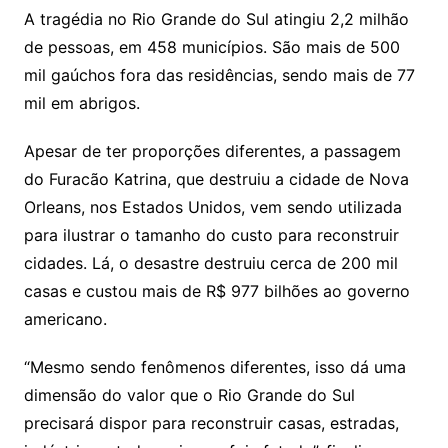
A tragédia no Rio Grande do Sul atingiu 2,2 milhão
de pessoas, em 458 municípios. São mais de 500
mil gaúchos fora das residências, sendo mais de 77
mil em abrigos.
Apesar de ter proporções diferentes, a passagem
do Furacão Katrina, que destruiu a cidade de Nova
Orleans, nos Estados Unidos, vem sendo utilizada
para ilustrar o tamanho do custo para reconstruir
cidades. Lá, o desastre destruiu cerca de 200 mil
casas e custou mais de R$ 977 bilhões ao governo
americano.
“Mesmo sendo fenômenos diferentes, isso dá uma
dimensão do valor que o Rio Grande do Sul
precisará dispor para reconstruir casas, estradas,