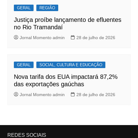
GERAL
REGIÃO
Justiça proíbe lançamento de efluentes
no Rio Tramandaí
Jornal Momento admin
28 de julho de 2026
GERAL
SOCIAL, CULTURA E EDUCAÇÃO
Nova tarifa dos EUA impactará 87,2%
das exportações gaúchas
Jornal Momento admin
28 de julho de 2026
REDES SOCIAIS