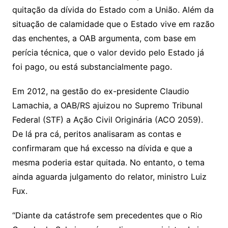
quitação da dívida do Estado com a União. Além da
situação de calamidade que o Estado vive em razão
das enchentes, a OAB argumenta, com base em
perícia técnica, que o valor devido pelo Estado já
foi pago, ou está substancialmente pago.
Em 2012, na gestão do ex-presidente Claudio
Lamachia, a OAB/RS ajuizou no Supremo Tribunal
Federal (STF) a Ação Civil Originária (ACO 2059).
De lá pra cá, peritos analisaram as contas e
confirmaram que há excesso na dívida e que a
mesma poderia estar quitada. No entanto, o tema
ainda aguarda julgamento do relator, ministro Luiz
Fux.
“Diante da catástrofe sem precedentes que o Rio