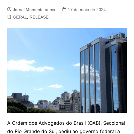
Jornal Momento admin
17 de maio de 2024
GERAL
,
RELEASE
A Ordem dos Advogados do Brasil (OAB), Seccional
do Rio Grande do Sul, pediu ao governo federal a