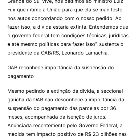
Grande do Sul vive, nós pedimos ao ministro Luiz
Fux que intime a União para que ela se manifeste
nos autos concordando com o nosso pedido. Ao
fazer isso, a dívida estaria extinta. Entendemos que
o governo federal tem condições técnicas, jurídicas
e até mesmo políticas para fazer isso”, sustenta o
presidente da OAB/RS, Leonardo Lamachia.
OAB reconhece importância da suspensão do
pagamento
Mesmo pedindo a extinção da dívida, a seccional
gaúcha da OAB não desconhece a importância da
suspensão do pagamento das parcelas por 36
meses, acompanhada da isenção de juros.
Anunciada recentemente pelo Governo Federal, a
medida tem impacto positivo de R$ 23 bilhões nas