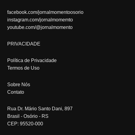
facebook.com/jornalmomentoosorio
instagram.com/jornalmomemto
youtube.com/@jornalmomento
PRIVACIDADE
Política de Privacidade
Termos de Uso
Sobre Nós
Contato
Rua Dr. Mário Santo Dani, 897
Brasil - Osório - RS
CEP: 95520-000