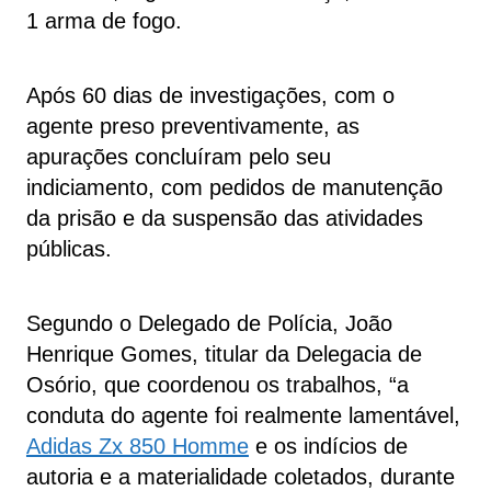
1 arma de fogo.
Após 60 dias de investigações, com o
agente preso preventivamente, as
apurações concluíram pelo seu
indiciamento, com pedidos de manutenção
da prisão e da suspensão das atividades
públicas.
Segundo o Delegado de Polícia, João
Henrique Gomes, titular da Delegacia de
Osório, que coordenou os trabalhos, “a
conduta do agente foi realmente lamentável,
Adidas Zx 850 Homme
e os indícios de
autoria e a materialidade coletados, durante