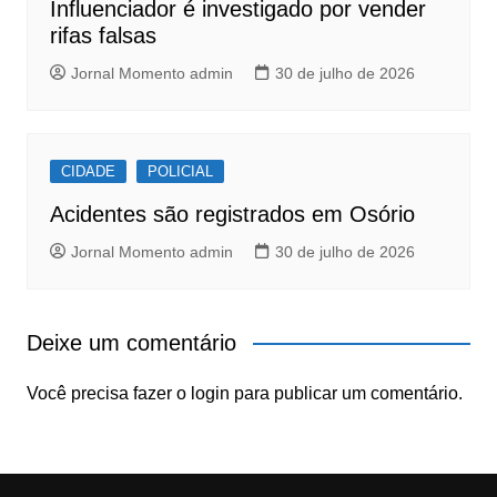
Influenciador é investigado por vender
rifas falsas
Jornal Momento admin
30 de julho de 2026
CIDADE
POLICIAL
Acidentes são registrados em Osório
Jornal Momento admin
30 de julho de 2026
Deixe um comentário
Você precisa fazer o
login
para publicar um comentário.