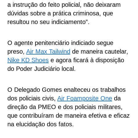
a instrução do feito policial, não deixaram
dúvidas sobre a prática criminosa, que
resultou no seu indiciamento”.
O agente penitenciário indiciado segue
preso,
Air Max Tailwind
de maneira cautelar,
Nike KD Shoes
e agora ficará à disposição
do Poder Judiciário local.
O Delegado Gomes enalteceu os trabalhos
dos policiais civis,
Air Foamposite One
da
direção da PMEO e dos policiais militares,
que contribuíram de maneira efetiva e eficaz
na elucidação dos fatos.