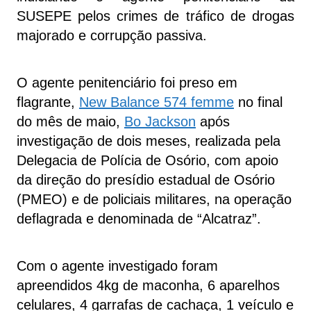
SUSEPE pelos crimes de tráfico de drogas
majorado e corrupção passiva.
O agente penitenciário foi preso em
flagrante,
New Balance 574 femme
no final
do mês de maio,
Bo Jackson
após
investigação de dois meses, realizada pela
Delegacia de Polícia de Osório, com apoio
da direção do presídio estadual de Osório
(PMEO) e de policiais militares, na operação
deflagrada e denominada de “Alcatraz”.
Com o agente investigado foram
apreendidos 4kg de maconha, 6 aparelhos
celulares, 4 garrafas de cachaça, 1 veículo e