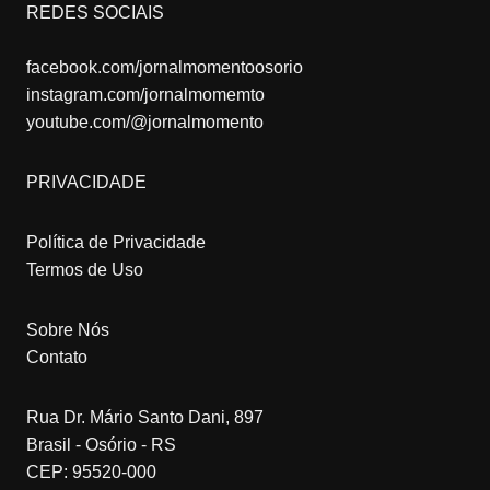
REDES SOCIAIS
facebook.com/jornalmomentoosorio
instagram.com/jornalmomemto
youtube.com/@jornalmomento
PRIVACIDADE
Política de Privacidade
Termos de Uso
Sobre Nós
Contato
Rua Dr. Mário Santo Dani, 897
Brasil - Osório - RS
CEP: 95520-000