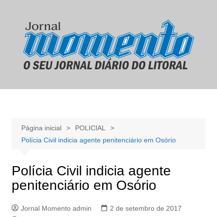
Ir
para
o
conteúdo
Página inicial
POLICIAL
Polícia Civil indicia agente penitenciário em Osório
Polícia Civil indicia agente
penitenciário em Osório
Jornal Momento admin
2 de setembro de 2017