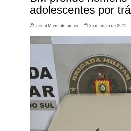
adolescentes por trá
Jornal Momento admin
25 de maio de 2021