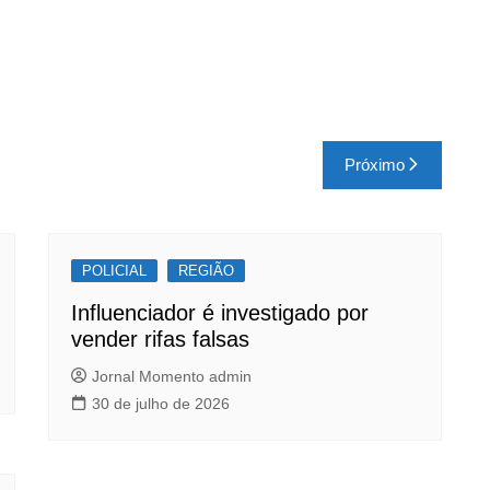
Próximo
POLICIAL
REGIÃO
Influenciador é investigado por
vender rifas falsas
Jornal Momento admin
30 de julho de 2026