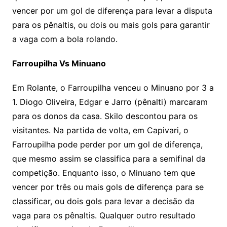
vencer por um gol de diferença para levar a disputa
para os pênaltis, ou dois ou mais gols para garantir
a vaga com a bola rolando.
Farroupilha Vs Minuano
Em Rolante, o Farroupilha venceu o Minuano por 3 a
1. Diogo Oliveira, Edgar e Jarro (pênalti) marcaram
para os donos da casa. Skilo descontou para os
visitantes. Na partida de volta, em Capivari, o
Farroupilha pode perder por um gol de diferença,
que mesmo assim se classifica para a semifinal da
competição. Enquanto isso, o Minuano tem que
vencer por três ou mais gols de diferença para se
classificar, ou dois gols para levar a decisão da
vaga para os pênaltis. Qualquer outro resultado