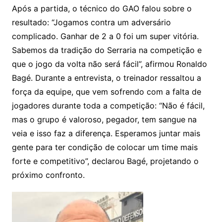
Após a partida, o técnico do GAO falou sobre o
resultado: “Jogamos contra um adversário
complicado. Ganhar de 2 a 0 foi um super vitória.
Sabemos da tradição do Serraria na competição e
que o jogo da volta não será fácil”, afirmou Ronaldo
Bagé. Durante a entrevista, o treinador ressaltou a
força da equipe, que vem sofrendo com a falta de
jogadores durante toda a competição: “Não é fácil,
mas o grupo é valoroso, pegador, tem sangue na
veia e isso faz a diferença. Esperamos juntar mais
gente para ter condição de colocar um time mais
forte e competitivo”, declarou Bagé, projetando o
próximo confronto.