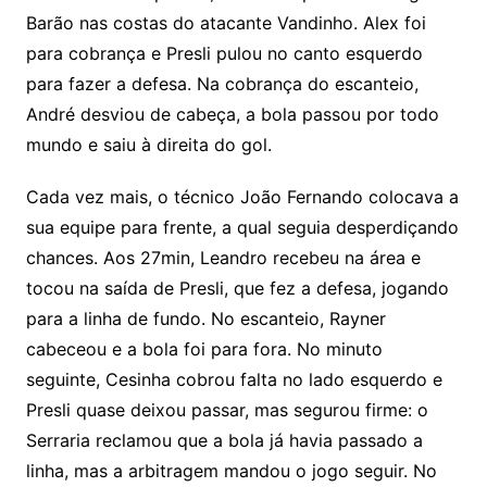
Barão nas costas do atacante Vandinho. Alex foi
para cobrança e Presli pulou no canto esquerdo
para fazer a defesa. Na cobrança do escanteio,
André desviou de cabeça, a bola passou por todo
mundo e saiu à direita do gol.
Cada vez mais, o técnico João Fernando colocava a
sua equipe para frente, a qual seguia desperdiçando
chances. Aos 27min, Leandro recebeu na área e
tocou na saída de Presli, que fez a defesa, jogando
para a linha de fundo. No escanteio, Rayner
cabeceou e a bola foi para fora. No minuto
seguinte, Cesinha cobrou falta no lado esquerdo e
Presli quase deixou passar, mas segurou firme: o
Serraria reclamou que a bola já havia passado a
linha, mas a arbitragem mandou o jogo seguir. No