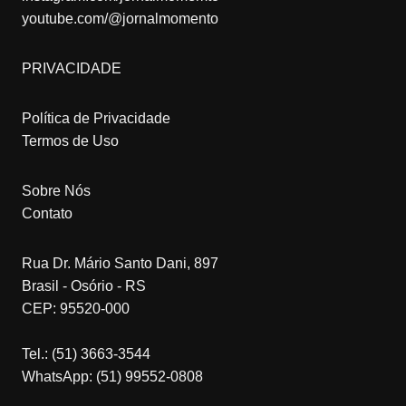
youtube.com/@jornalmomento
PRIVACIDADE
Política de Privacidade
Termos de Uso
Sobre Nós
Contato
Rua Dr. Mário Santo Dani, 897
Brasil - Osório - RS
CEP: 95520-000
Tel.: (51) 3663-3544
WhatsApp: (51) 99552-0808