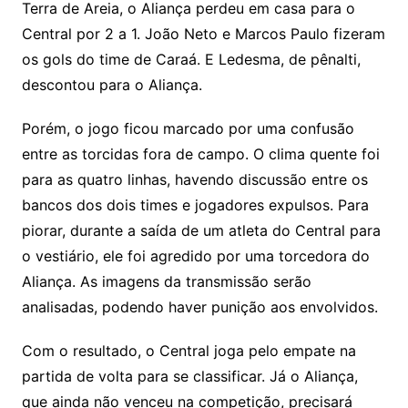
Terra de Areia, o Aliança perdeu em casa para o
Central por 2 a 1. João Neto e Marcos Paulo fizeram
os gols do time de Caraá. E Ledesma, de pênalti,
descontou para o Aliança.
Porém, o jogo ficou marcado por uma confusão
entre as torcidas fora de campo. O clima quente foi
para as quatro linhas, havendo discussão entre os
bancos dos dois times e jogadores expulsos. Para
piorar, durante a saída de um atleta do Central para
o vestiário, ele foi agredido por uma torcedora do
Aliança. As imagens da transmissão serão
analisadas, podendo haver punição aos envolvidos.
Com o resultado, o Central joga pelo empate na
partida de volta para se classificar. Já o Aliança,
que ainda não venceu na competição, precisará