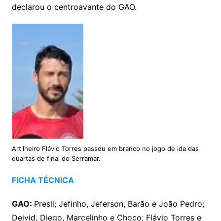
declarou o centroavante do GAO.
Artilheiro Flávio Torres passou em branco no jogo de ida das
quartas de final do Serramar.
FICHA TÉCNICA
GAO:
Presli; Jefinho, Jeferson, Barão e João Pedro;
Deivid, Diego, Marcelinho e Choco; Flávio Torres e