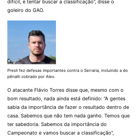
difícil, e tentar buscar a classificação”, disse o
goleiro do GAO.
Presli fez defesas importantes contra o Serraria, incluindo a do
pênalti cobrado por Alex.
O atacante Flávio Torres disse que, mesmo com o
bom resultado, nada ainda está definido: “A gentes
sabia da importância de fazer o resultado dentro de
casa. Sabemos que não tem nada ganho. Temos que
ter sabedoria. Sabemos da importância do
Campeonato e vamos buscar a classificação”,