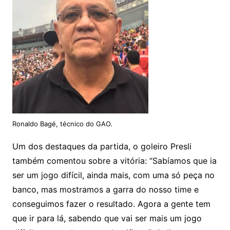
Ronaldo Bagé, técnico do GAO.
Um dos destaques da partida, o goleiro Presli
também comentou sobre a vitória: “Sabíamos que ia
ser um jogo difícil, ainda mais, com uma só peça no
banco, mas mostramos a garra do nosso time e
conseguimos fazer o resultado. Agora a gente tem
que ir para lá, sabendo que vai ser mais um jogo