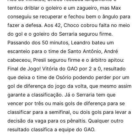
tentou driblar o goleiro e um zagueiro, mas Max
conseguiu se recuperar e fechou bem o ângulo para
fazer a defesa. Aos 42, Choco cobrou falta no meio
do gol e o goleiro do Serraria segurou firme.
Passando dos 50 minutos, Leandro bateu um
escanteio para o time de Santo Antônio, André
cabeceou, Presli segurou firme e o árbitro apitou:
Final de Jogo! Vitória do GAO por 2 a 0, resultado
que deixa o time de Osório podendo perder por um
gol de diferença do jogo da volta, que mesmo assim
garante a classificação. Já o Serraria tem que
vencer por três ou mais gols de diferença para se
classificar para a semifinal, ou dois gols para levar a
decisão da vaga para os pênaltis. Qualquer outro
resultado classifica a equipe do GAO.