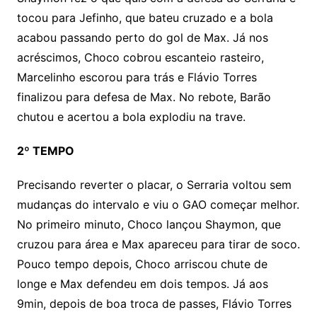
tocou para Jefinho, que bateu cruzado e a bola
acabou passando perto do gol de Max. Já nos
acréscimos, Choco cobrou escanteio rasteiro,
Marcelinho escorou para trás e Flávio Torres
finalizou para defesa de Max. No rebote, Barão
chutou e acertou a bola explodiu na trave.
2º TEMPO
Precisando reverter o placar, o Serraria voltou sem
mudanças do intervalo e viu o GAO começar melhor.
No primeiro minuto, Choco lançou Shaymon, que
cruzou para área e Max apareceu para tirar de soco.
Pouco tempo depois, Choco arriscou chute de
longe e Max defendeu em dois tempos. Já aos
9min, depois de boa troca de passes, Flávio Torres