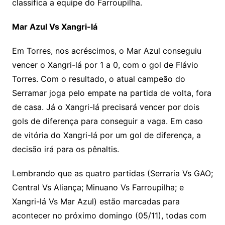
classifica a equipe do Farroupilha.
Mar Azul Vs Xangri-lá
Em Torres, nos acréscimos, o Mar Azul conseguiu
vencer o Xangri-lá por 1 a 0, com o gol de Flávio
Torres. Com o resultado, o atual campeão do
Serramar joga pelo empate na partida de volta, fora
de casa. Já o Xangri-lá precisará vencer por dois
gols de diferença para conseguir a vaga. Em caso
de vitória do Xangri-lá por um gol de diferença, a
decisão irá para os pênaltis.
Lembrando que as quatro partidas (Serraria Vs GAO;
Central Vs Aliança; Minuano Vs Farroupilha; e
Xangri-lá Vs Mar Azul) estão marcadas para
acontecer no próximo domingo (05/11), todas com