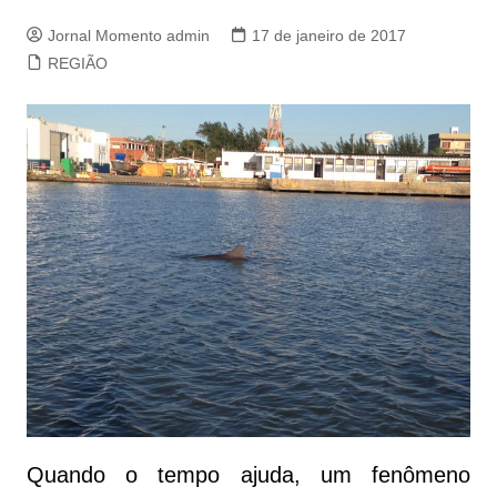
Jornal Momento admin
17 de janeiro de 2017
REGIÃO
Quando o tempo ajuda, um fenômeno