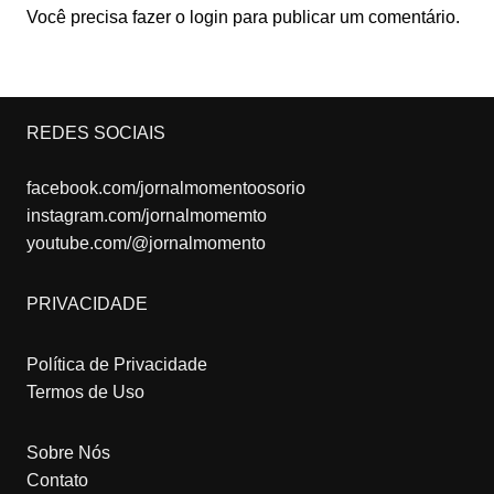
Você precisa fazer o
login
para publicar um comentário.
REDES SOCIAIS
facebook.com/jornalmomentoosorio
instagram.com/jornalmomemto
youtube.com/@jornalmomento
PRIVACIDADE
Política de Privacidade
Termos de Uso
Sobre Nós
Contato