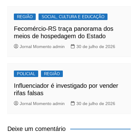
REGIÃO
SOCIAL, CULTURA E EDUCAÇÃO
Fecomércio-RS traça panorama dos
meios de hospedagem do Estado
Jornal Momento admin
30 de julho de 2026
POLICIAL
REGIÃO
Influenciador é investigado por vender
rifas falsas
Jornal Momento admin
30 de julho de 2026
Deixe um comentário