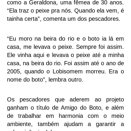
como a Geraldona, uma fêmea de 30 anos.
“Ela traz o peixe pra nós. Quando ela vem, é
tainha certa”, comenta um dos pescadores.
“Eu moro na beira do rio e o boto ia lá em
casa, me levava o peixe. Sempre foi assim.
Ele vinha aqui e levava o peixe até a minha
casa, na beira do rio. Foi assim até o ano de
2005, quando o Lobisomem morreu. Era o
nome do boto”, lembra outro.
Os pescadores que aderem ao projeto
ganham o título de Amigo do Boto, e além
de trabalhar em harmonia com o meio
ambiente, também ajudam a garantir a