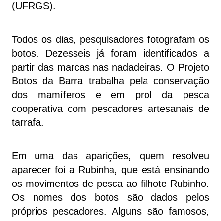
(UFRGS).
Todos os dias, pesquisadores fotografam os
botos. Dezesseis já foram identificados a
partir das marcas nas nadadeiras. O Projeto
Botos da Barra trabalha pela conservação
dos mamíferos e em prol da pesca
cooperativa com pescadores artesanais de
tarrafa.
Em uma das aparições, quem resolveu
aparecer foi a Rubinha, que está ensinando
os movimentos de pesca ao filhote Rubinho.
Os nomes dos botos são dados pelos
próprios pescadores. Alguns são famosos,