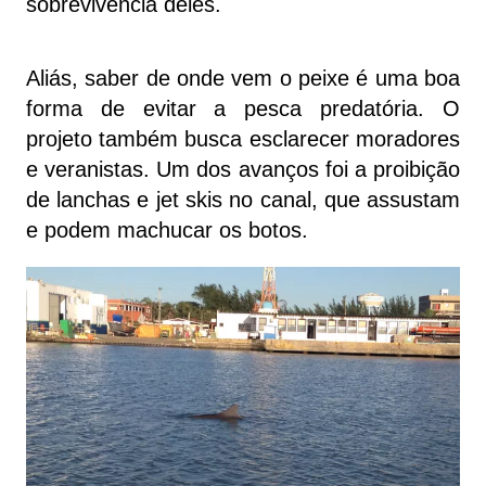
sobrevivência deles.
Aliás, saber de onde vem o peixe é uma boa
forma de evitar a pesca predatória. O
projeto também busca esclarecer moradores
e veranistas. Um dos avanços foi a proibição
de lanchas e jet skis no canal, que assustam
e podem machucar os botos.