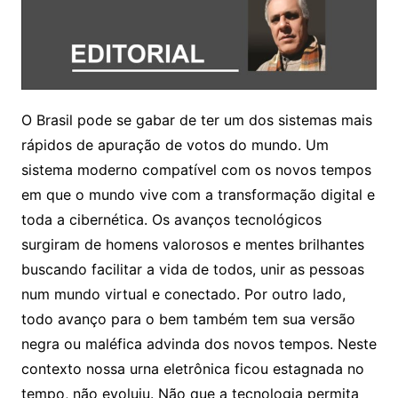
O Brasil pode se gabar de ter um dos sistemas mais
rápidos de apuração de votos do mundo. Um
sistema moderno compatível com os novos tempos
em que o mundo vive com a transformação digital e
toda a cibernética. Os avanços tecnológicos
surgiram de homens valorosos e mentes brilhantes
buscando facilitar a vida de todos, unir as pessoas
num mundo virtual e conectado. Por outro lado,
todo avanço para o bem também tem sua versão
negra ou maléfica advinda dos novos tempos. Neste
contexto nossa urna eletrônica ficou estagnada no
tempo, não evoluiu. Não que a tecnologia permita