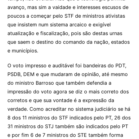
avanço, mas sim a vaidade e interesses escusos de
poucos a começar pelo STF de ministros ativistas
que insistem num sistema arcaico e exigível
atualização e fiscalização, pois são destas urnas
que saem o destino do comando da nação, estados
e municípios.
O voto impresso e auditável foi bandeiras do PDT,
PSDB, DEM e que mudaram de opinião, até mesmo
do ministro Barroso que também defendia a
impressão do voto agora se diz o mais correto dos
corretos e que sua vontade é a expressão da
verdade. Como acreditar no sistema judiciário se há
8 dos 11 ministros do STF indicados pelo PT, 26 dos
31 ministros do STJ também são indicados pelo PT
e por fim 6 de 7 ministros do STE também forma