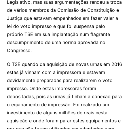
Legislativo, mas suas argumentações rendeu a troca
de vários membros da Comissão de Constituição e
Justiça que estavam empenhados em fazer valer a
lei do voto impresso e que foi suspensa pelo
próprio TSE em sua implantação num flagrante
descumprimento de uma norma aprovada no
Congresso.
O TSE quando da aquisição de novas urnas em 2016
estas já vinham com a impressora e estavam
devidamente preparadas para realizarem o voto
impresso. Onde estas impressoras foram
depositadas, pois as urnas já tinham a conexão para
o equipamento de impressão. Foi realizado um
investimento de alguns milhões de reais nesta
aquisição e onde foram parar estes equipamentos e
por que não foram utilizados em adaptados para