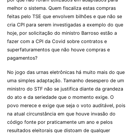
melhor o sistema. Quem fiscaliza estas compras
feitas pelo TSE que envolvem bilhões e que não se
cria CPI para serem investigadas a exemplo do que
hoje, por solicitação do ministro Barroso estão a
fazer com a CPI da Covid sobre contratos e
superfaturamentos que não houve compras e
pagamentos?
No jogo das urnas eletrônicas há muito mais do que
uma simples adaptação. Tamanho desespero de um
ministro do STF não se justifica diante da grandeza
do ato e da seriedade que o momento exige. O
povo merece e exige que seja o voto auditável, pois
na atual circunstância em que houve invasão do
código fonte por praticamente um ano e pelos
resultados eleitorais que distoam de qualquer