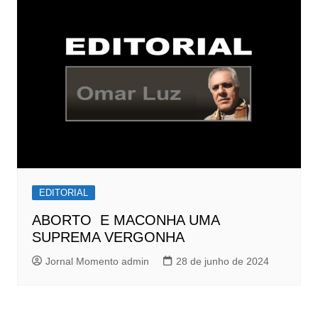
EDITORIAL
ABORTO E MACONHA UMA
SUPREMA VERGONHA
Jornal Momento admin
28 de junho de 2024