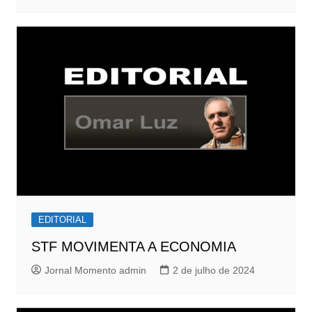
EDITORIAL
STF MOVIMENTA A ECONOMIA
Jornal Momento admin
2 de julho de 2024