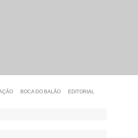
CAÇÃO
BOCA DO BALÃO
EDITORIAL