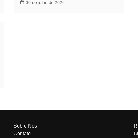
30 de julho de 2026
Sobre Nós
R
Contato
Br