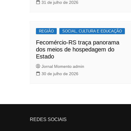
31 de julho de 2026
REGIÃO
SOCIAL, CULTURA E EDUCAÇÃO
Fecomércio-RS traça panorama
dos meios de hospedagem do
Estado
Jornal Momento admin
30 de julho de 2026
REDES SOCIAIS