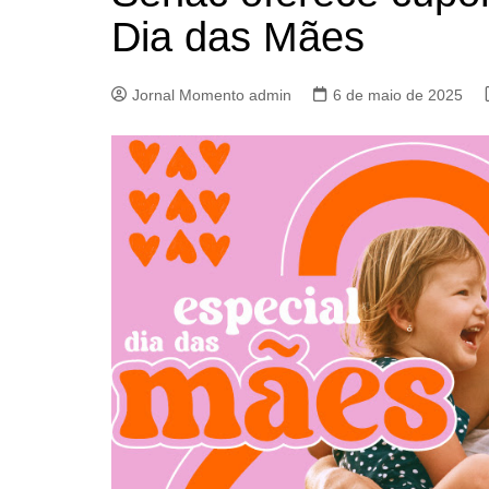
Dia das Mães
Jornal Momento admin
6 de maio de 2025