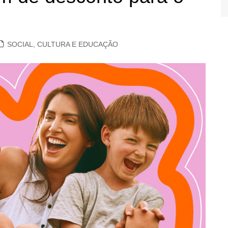
SOCIAL, CULTURA E EDUCAÇÃO