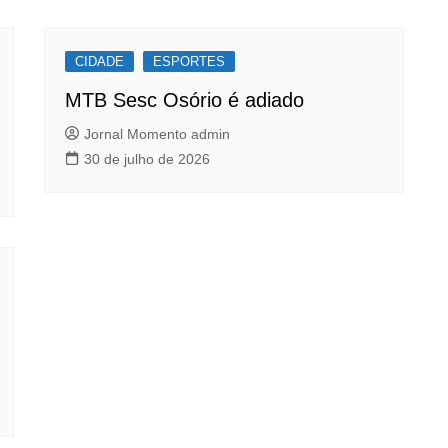
CIDADE
ESPORTES
MTB Sesc Osório é adiado
Jornal Momento admin
30 de julho de 2026