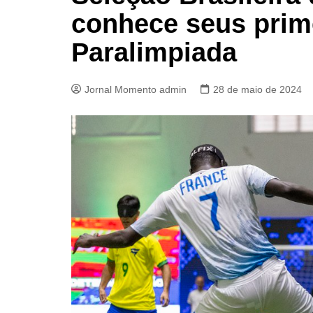
conhece seus prim
Paralimpiada
Jornal Momento admin
28 de maio de 2024