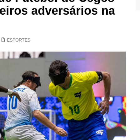
eiros adversários na
ESPORTES