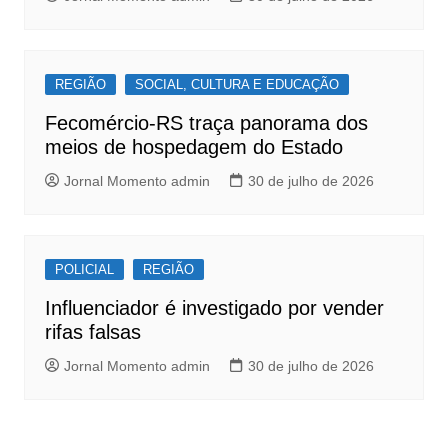
REGIÃO
SOCIAL, CULTURA E EDUCAÇÃO
Fecomércio-RS traça panorama dos
meios de hospedagem do Estado
Jornal Momento admin
30 de julho de 2026
POLICIAL
REGIÃO
Influenciador é investigado por vender
rifas falsas
Jornal Momento admin
30 de julho de 2026