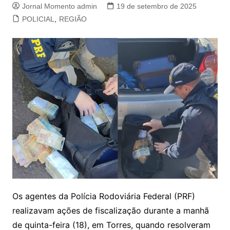
Jornal Momento admin
19 de setembro de 2025
POLICIAL
,
REGIÃO
Os agentes da Polícia Rodoviária Federal (PRF)
realizavam ações de fiscalização durante a manhã
de quinta-feira (18), em Torres, quando resolveram