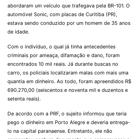
abordaram um veículo que trafegava pela BR-101. O
automóvel Sonic, com placas de Curitiba (PR),
estava sendo conduzido por um homem de 35 anos
de idade.
Com o indivíduo, o qual já tinha antecedentes
criminais por ameaça, difamação e dano, foram
encontrados 10 mil reais. Já durante buscas no
carro, os policiais localizaram malas com mais uma
quantia em dinheiro. Ao todo, foram apreendidos R$
690.270,00 (seiscentos e noventa mil e duzentos e
setenta reais).
De acordo com a PRF, o sujeito informou que teria
pego o dinheiro em Porto Alegre e deveria entrega-
lo na capital paranaense. Entretanto, ele não