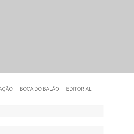
CAÇÃO
BOCA DO BALÃO
EDITORIAL