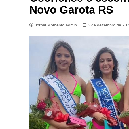
Novo Garota RS
Jornal Momento admin
5 de dezembro de 20