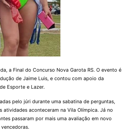
da, a Final do Concurso Nova Garota RS. O evento é
dução de Jaime Luis, e contou com apoio da
 de Esporte e Lazer.
liadas pelo júri durante uma sabatina de perguntas,
 As atividades aconteceram na Vila Olímpica. Já no
ipantes passaram por mais uma avaliação em novo
s vencedoras.