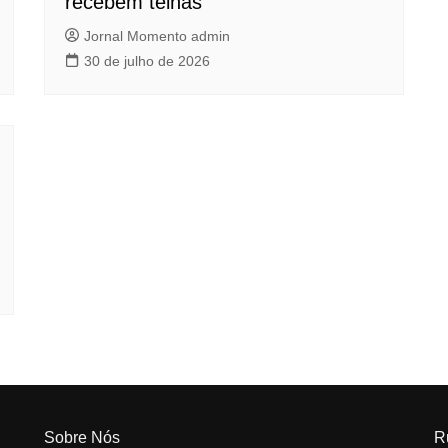
recebem telhas
Jornal Momento admin
30 de julho de 2026
Sobre Nós
R