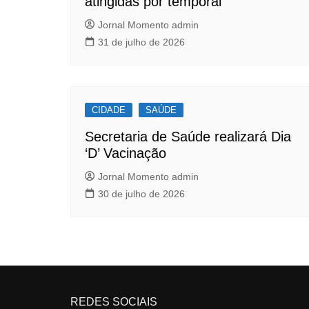
atingidas por temporal
Jornal Momento admin
31 de julho de 2026
CIDADE
SAÚDE
Secretaria de Saúde realizará Dia
‘D’ Vacinação
Jornal Momento admin
30 de julho de 2026
REDES SOCIAIS