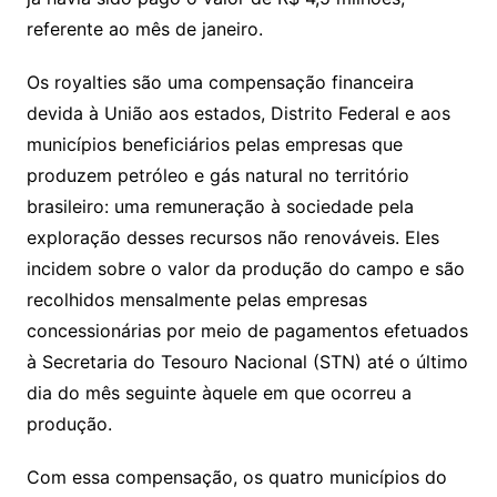
referente ao mês de janeiro.
Os royalties são uma compensação financeira
devida à União aos estados, Distrito Federal e aos
municípios beneficiários pelas empresas que
produzem petróleo e gás natural no território
brasileiro: uma remuneração à sociedade pela
exploração desses recursos não renováveis. Eles
incidem sobre o valor da produção do campo e são
recolhidos mensalmente pelas empresas
concessionárias por meio de pagamentos efetuados
à Secretaria do Tesouro Nacional (STN) até o último
dia do mês seguinte àquele em que ocorreu a
produção.
Com essa compensação, os quatro municípios do