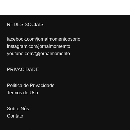
REDES SOCIAIS
facebook.com/jornalmomentoosorio
instagram.com/jornalmomemto
youtube.com/@jornalmomento
PRIVACIDADE
Política de Privacidade
Termos de Uso
Sobre Nós
Contato