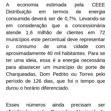
A economia estimada pela CEEE
Distribuição em termos de energia
consumida deverá ser de 0,7%. Levando-se
em consideração que a concessionária
atende 1,6 milhão de clientes em 72
municípios este percentual deve representar
o consumo de uma cidade com
aproximadamente 40 mil habitantes. Para se
ter uma ideia, essa é a energia necessária
para abastecer um município do porte de
Charqueadas, Dom Pedrito ou Torres pelo
período de 126 dias, que foi o tempo que
durou o horário diferenciado.
Esses números ainda precisam ser