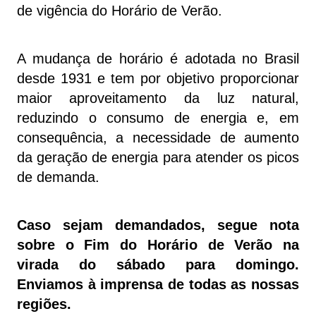
de vigência do Horário de Verão.
A mudança de horário é adotada no Brasil
desde 1931 e tem por objetivo proporcionar
maior aproveitamento da luz natural,
reduzindo o consumo de energia e, em
consequência, a necessidade de aumento
da geração de energia para atender os picos
de demanda.
Caso sejam demandados, segue nota
sobre o Fim do Horário de Verão na
virada do sábado para domingo.
Enviamos à imprensa de todas as nossas
regiões.