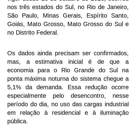
nos três estados do Sul, no Rio de Janeiro,
São Paulo, Minas Gerais, Espírito Santo,
Goiás, Mato Grosso, Mato Grosso do Sul e
no Distrito Federal.
Os dados ainda precisam ser confirmados,
mas, a estimativa inicial é de que a
economia para o Rio Grande do Sul na
ponta máxima noturna do sistema chegue a
5,1% da demanda. Essa redução ocorre
especialmente pelo desencontro, nesse
período do dia, no uso das cargas industrial
em relação à residencial e à iluminação
pública.