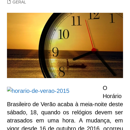
GERAL
O
Horário
Brasileiro de Verão acaba à meia-noite deste
sábado, 18, quando os relógios devem ser
atrasados em uma hora. A mudança, em
vigor desde 16 de outubro de 2016, ocorreu