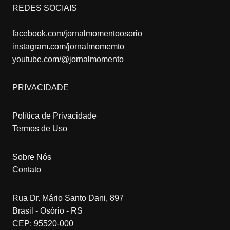
REDES SOCIAIS
facebook.com/jornalmomentoosorio
instagram.com/jornalmomemto
youtube.com/@jornalmomento
PRIVACIDADE
Política de Privacidade
Termos de Uso
Sobre Nós
Contato
Rua Dr. Mário Santo Dani, 897
Brasil - Osório - RS
CEP: 95520-000