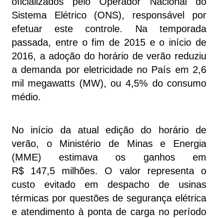
oficializados pelo Operador Nacional do
Sistema Elétrico (ONS), responsável por
efetuar este controle. Na temporada
passada, entre o fim de 2015 e o início de
2016, a adoção do horário de verão reduziu
a demanda por eletricidade no País em 2,6
mil megawatts (MW), ou 4,5% do consumo
médio.
No início da atual edição do horário de
verão, o Ministério de Minas e Energia
(MME) estimava os ganhos em
R$ 147,5 milhões. O valor representa o
custo evitado em despacho de usinas
térmicas por questões de segurança elétrica
e atendimento à ponta de carga no período