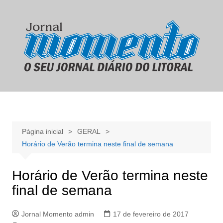
Ir
para
o
conteúdo
Página inicial
GERAL
Horário de Verão termina neste final de semana
Horário de Verão termina neste
final de semana
Jornal Momento admin
17 de fevereiro de 2017