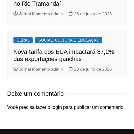
no Rio Tramandaí
Jornal Momento admin
28 de julho de 2026
GERAL
SOCIAL, CULTURA E EDUCAÇÃO
Nova tarifa dos EUA impactará 87,2%
das exportações gaúchas
Jornal Momento admin
28 de julho de 2026
Deixe um comentário
Você precisa fazer o
login
para publicar um comentário.