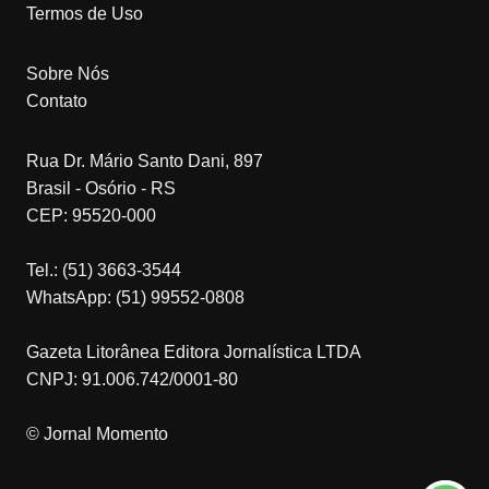
Termos de Uso
Sobre Nós
Contato
Rua Dr. Mário Santo Dani, 897
Brasil - Osório - RS
CEP: 95520-000
Tel.: (51) 3663-3544
WhatsApp: (51) 99552-0808
Gazeta Litorânea Editora Jornalística LTDA
CNPJ: 91.006.742/0001-80
© Jornal Momento