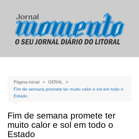
Ir
para
o
conteúdo
Página inicial
GERAL
Fim de semana promete ter muito calor e sol em todo o
Estado
Fim de semana promete ter
muito calor e sol em todo o
Estado