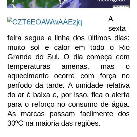
A
sexta-
feira segue a linha dos últimos dias:
muito sol e calor em todo o Rio
Grande do Sul. O dia começa com
temperaturas amenas, mas o
aquecimento ocorre com força no
período da tarde. A umidade relativa
do ar é baixa e, por isso, fica o alerta
para o reforço no consumo de água.
As marcas passam facilmente dos
30ºC na maioria das regiões.