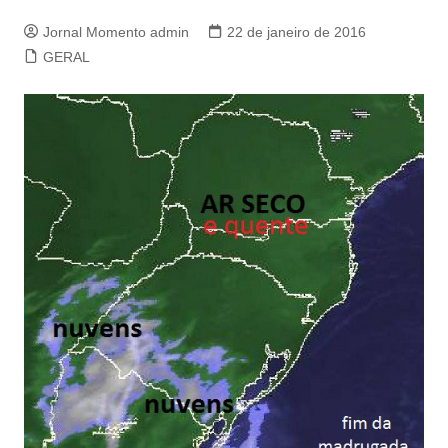
Jornal Momento admin
22 de janeiro de 2016
GERAL