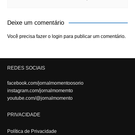
Deixe um comentário
Você precisa fazer o
login
para publicar um comentário.
REDES SOCIAIS
facebook.com/jornalmomentoosorio
instagram.com/jornalmomemto
youtube.com/@jornalmomento
PRIVACIDADE
Política de Privacidade