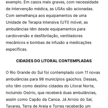
exemplo. Em casos mais graves, com necessidade
de intervenção médica, as USAs são acionadas.
Com semelhança aos equipamentos de uma
Unidade de Terapia Intensiva (UTI) móvel, as
ambulâncias têm desde equipamentos para
cardioversão e desfibrilação, ventiladores
mecânicos e bombas de infusão a medicações
específicas.
CIDADES DO LITORAL CONTEMPLADAS
O Rio Grande do Sul foi contemplado com 11 novas
ambulâncias para 98 municípios gaúchos. Dessas,
oito têm como destino cidades do Litoral Norte,
incluindo Osório, que receberá duas ambulâncias,
assim como Capão da Canoa. Já Arroio do Sal,
Tavares, Terra de Areia e Torres receberão um