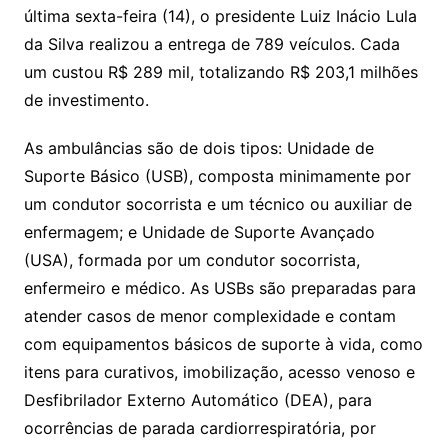
última sexta-feira (14), o presidente Luiz Inácio Lula
da Silva realizou a entrega de 789 veículos. Cada
um custou R$ 289 mil, totalizando R$ 203,1 milhões
de investimento.
As ambulâncias são de dois tipos: Unidade de
Suporte Básico (USB), composta minimamente por
um condutor socorrista e um técnico ou auxiliar de
enfermagem; e Unidade de Suporte Avançado
(USA), formada por um condutor socorrista,
enfermeiro e médico. As USBs são preparadas para
atender casos de menor complexidade e contam
com equipamentos básicos de suporte à vida, como
itens para curativos, imobilização, acesso venoso e
Desfibrilador Externo Automático (DEA), para
ocorrências de parada cardiorrespiratória, por