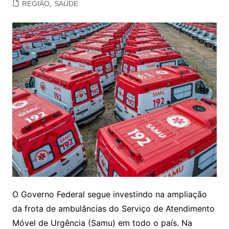
REGIÃO
,
SAÚDE
O Governo Federal segue investindo na ampliação
da frota de ambulâncias do Serviço de Atendimento
Móvel de Urgência (Samu) em todo o país. Na