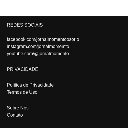
REDES SOCIAIS
facebook.com/jornalmomentoosorio
instagram.com/jornalmomemto
youtube.com/@jornalmomento
PRIVACIDADE
Política de Privacidade
Termos de Uso
Sobre Nós
Contato