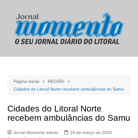
Ir
para
o
conteúdo
Página inicial
REGIÃO
Cidades do Litoral Norte recebem ambulâncias do Samu
Cidades do Litoral Norte
recebem ambulâncias do Samu
Jornal Momento admin
18 de março de 2025