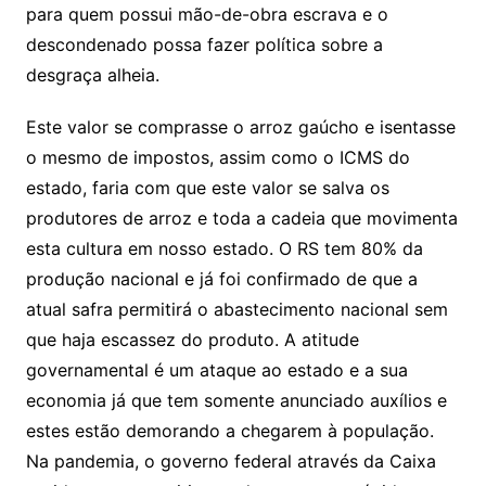
para quem possui mão-de-obra escrava e o
descondenado possa fazer política sobre a
desgraça alheia.
Este valor se comprasse o arroz gaúcho e isentasse
o mesmo de impostos, assim como o ICMS do
estado, faria com que este valor se salva os
produtores de arroz e toda a cadeia que movimenta
esta cultura em nosso estado. O RS tem 80% da
produção nacional e já foi confirmado de que a
atual safra permitirá o abastecimento nacional sem
que haja escassez do produto. A atitude
governamental é um ataque ao estado e a sua
economia já que tem somente anunciado auxílios e
estes estão demorando a chegarem à população.
Na pandemia, o governo federal através da Caixa