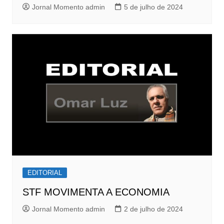
Jornal Momento admin
5 de julho de 2024
EDITORIAL
STF MOVIMENTA A ECONOMIA
Jornal Momento admin
2 de julho de 2024