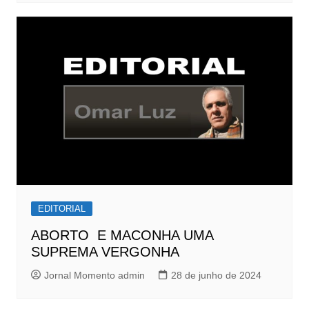
EDITORIAL
ABORTO E MACONHA UMA
SUPREMA VERGONHA
Jornal Momento admin
28 de junho de 2024