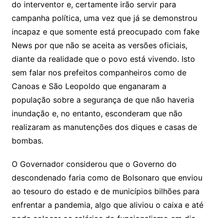
do interventor e, certamente irão servir para
campanha política, uma vez que já se demonstrou
incapaz e que somente está preocupado com fake
News por que não se aceita as versões oficiais,
diante da realidade que o povo está vivendo. Isto
sem falar nos prefeitos companheiros como de
Canoas e São Leopoldo que enganaram a
população sobre a segurança de que não haveria
inundação e, no entanto, esconderam que não
realizaram as manutenções dos diques e casas de
bombas.
O Governador considerou que o Governo do
descondenado faria como de Bolsonaro que enviou
ao tesouro do estado e de municípios bilhões para
enfrentar a pandemia, algo que aliviou o caixa e até