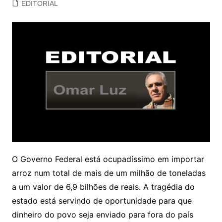
EDITORIAL
O Governo Federal está ocupadíssimo em importar
arroz num total de mais de um milhão de toneladas
a um valor de 6,9 bilhões de reais. A tragédia do
estado está servindo de oportunidade para que
dinheiro do povo seja enviado para fora do país