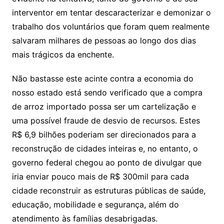
interventor em tentar descaracterizar e demonizar o
trabalho dos voluntários que foram quem realmente
salvaram milhares de pessoas ao longo dos dias
mais trágicos da enchente.
Não bastasse este acinte contra a economia do
nosso estado está sendo verificado que a compra
de arroz importado possa ser um cartelização e
uma possível fraude de desvio de recursos. Estes
R$ 6,9 bilhões poderiam ser direcionados para a
reconstrução de cidades inteiras e, no entanto, o
governo federal chegou ao ponto de divulgar que
iria enviar pouco mais de R$ 300mil para cada
cidade reconstruir as estruturas públicas de saúde,
educação, mobilidade e segurança, além do
atendimento às famílias desabrigadas.