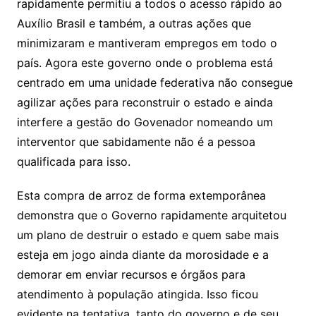
rapidamente permitiu a todos o acesso rápido ao
Auxílio Brasil e também, a outras ações que
minimizaram e mantiveram empregos em todo o
país. Agora este governo onde o problema está
centrado em uma unidade federativa não consegue
agilizar ações para reconstruir o estado e ainda
interfere a gestão do Govenador nomeando um
interventor que sabidamente não é a pessoa
qualificada para isso.
Esta compra de arroz de forma extemporânea
demonstra que o Governo rapidamente arquitetou
um plano de destruir o estado e quem sabe mais
esteja em jogo ainda diante da morosidade e a
demorar em enviar recursos e órgãos para
atendimento à população atingida. Isso ficou
evidente na tentativa, tanto do governo e de seu