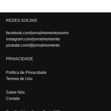
REDES SOCIAIS
facebook.com/jornalmomentoosorio
instagram.com/jornalmomemto
youtube.com/@jornalmomento
PRIVACIDADE
Política de Privacidade
Termos de Uso
Sobre Nós
Contato