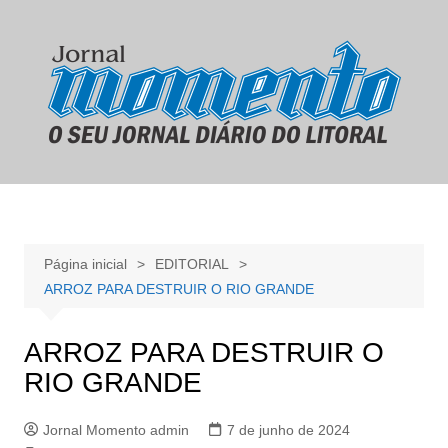
Ir
para
o
conteúdo
Página inicial
EDITORIAL
ARROZ PARA DESTRUIR O RIO GRANDE
ARROZ PARA DESTRUIR O
RIO GRANDE
Jornal Momento admin
7 de junho de 2024