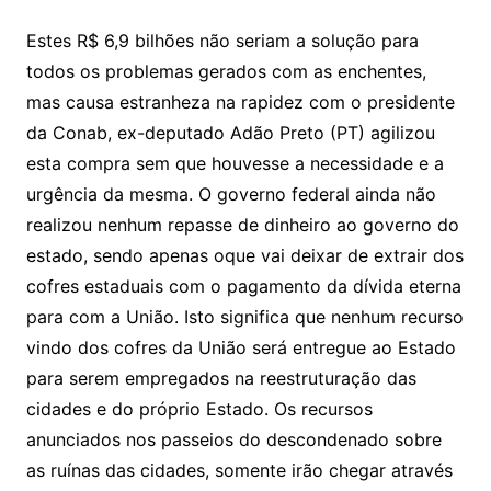
Estes R$ 6,9 bilhões não seriam a solução para
todos os problemas gerados com as enchentes,
mas causa estranheza na rapidez com o presidente
da Conab, ex-deputado Adão Preto (PT) agilizou
esta compra sem que houvesse a necessidade e a
urgência da mesma. O governo federal ainda não
realizou nenhum repasse de dinheiro ao governo do
estado, sendo apenas oque vai deixar de extrair dos
cofres estaduais com o pagamento da dívida eterna
para com a União. Isto significa que nenhum recurso
vindo dos cofres da União será entregue ao Estado
para serem empregados na reestruturação das
cidades e do próprio Estado. Os recursos
anunciados nos passeios do descondenado sobre
as ruínas das cidades, somente irão chegar através