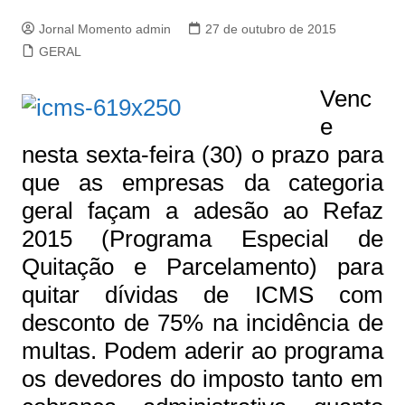
Jornal Momento admin
27 de outubro de 2015
GERAL
Venc
e
nesta sexta-feira (30) o prazo para
que as empresas da categoria
geral façam a adesão ao Refaz
2015 (Programa Especial de
Quitação e Parcelamento) para
quitar dívidas de ICMS com
desconto de 75% na incidência de
multas. Podem aderir ao programa
os devedores do imposto tanto em