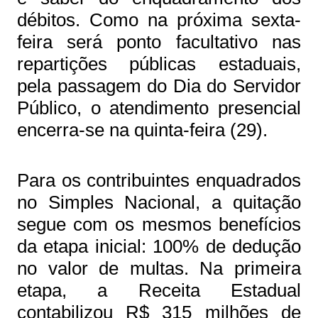
débitos. Como na próxima sexta-
feira será ponto facultativo nas
repartições públicas estaduais,
pela passagem do Dia do Servidor
Público, o atendimento presencial
encerra-se na quinta-feira (29).
Para os contribuintes enquadrados
no Simples Nacional, a quitação
segue com os mesmos benefícios
da etapa inicial: 100% de dedução
no valor de multas. Na primeira
etapa, a Receita Estadual
contabilizou R$ 315 milhões de