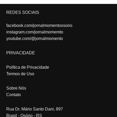
REDES SOCIAIS
facebook.com/jornalmomentoosorio
instagram.com/jornalmomemto
youtube.com/@jornalmomento
PRIVACIDADE
Política de Privacidade
Termos de Uso
Sobre Nós
Contato
Rua Dr. Mário Santo Dani, 897
Brasil - Osório - RS