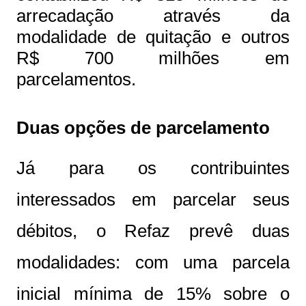
arrecadação através da
modalidade de quitação e outros
R$ 700 milhões em
parcelamentos.
Duas opções de parcelamento
Já para os contribuintes
interessados em parcelar seus
débitos, o Refaz prevê duas
modalidades: com uma parcela
inicial mínima de 15% sobre o