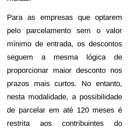
Para as empresas que optarem
pelo parcelamento sem o valor
mínimo de entrada, os descontos
seguem a mesma lógica de
proporcionar maior desconto nos
prazos mais curtos. No entanto,
nesta modalidade, a possibilidade
de parcelar em até 120 meses é
restrita aos contribuintes do