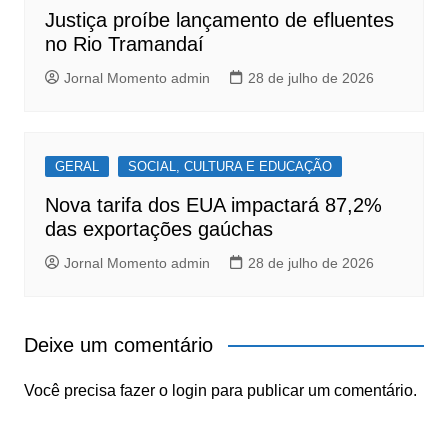
Justiça proíbe lançamento de efluentes
no Rio Tramandaí
Jornal Momento admin
28 de julho de 2026
GERAL
SOCIAL, CULTURA E EDUCAÇÃO
Nova tarifa dos EUA impactará 87,2%
das exportações gaúchas
Jornal Momento admin
28 de julho de 2026
Deixe um comentário
Você precisa fazer o
login
para publicar um comentário.