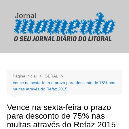
Ir
para
o
conteúdo
Página inicial
GERAL
Vence na sexta-feira o prazo para desconto de 75% nas
multas através do Refaz 2015
Vence na sexta-feira o prazo
para desconto de 75% nas
multas através do Refaz 2015