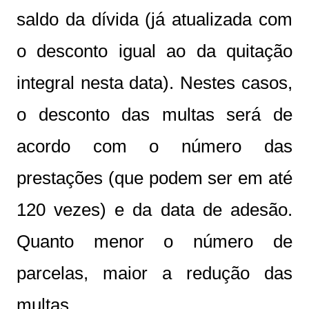
saldo da dívida (já atualizada com
o desconto igual ao da quitação
integral nesta data). Nestes casos,
o desconto das multas será de
acordo com o número das
prestações (que podem ser em até
120 vezes) e da data de adesão.
Quanto menor o número de
parcelas, maior a redução das
multas.