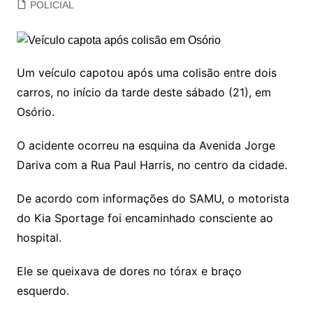
POLICIAL
Um veículo capotou após uma colisão entre dois
carros, no início da tarde deste sábado (21), em
Osório.
O acidente ocorreu na esquina da Avenida Jorge
Dariva com a Rua Paul Harris, no centro da cidade.
De acordo com informações do SAMU, o motorista
do Kia Sportage foi encaminhado consciente ao
hospital.
Ele se queixava de dores no tórax e braço
esquerdo.