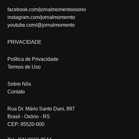
facebook.com/jornalmomentoosorio
instagram.com/jornalmomemto
youtube.com/@jornalmomento
PRIVACIDADE
Política de Privacidade
Termos de Uso
Sobre Nós
Contato
Rua Dr. Mário Santo Dani, 897
Brasil - Osório - RS
CEP: 95520-000