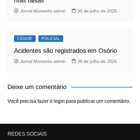
rifas falsas
Jornal Momento admin
30 de julho de 2026
CIDADE
POLICIAL
Acidentes são registrados em Osório
Jornal Momento admin
30 de julho de 2026
Deixe um comentário
Você precisa fazer o
login
para publicar um comentário.
REDES SOCIAIS