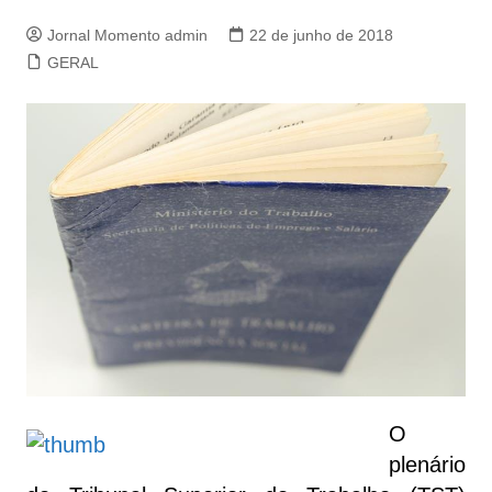
Jornal Momento admin
22 de junho de 2018
GERAL
O
plenário