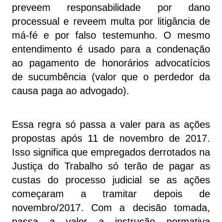
preveem responsabilidade por dano
processual e reveem multa por litigância de
má-fé e por falso testemunho. O mesmo
entendimento é usado para a condenação
ao pagamento de honorários advocatícios
de sucumbência (valor que o perdedor da
causa paga ao advogado).
Essa regra só passa a valer para as ações
propostas após 11 de novembro de 2017.
Isso significa que empregados derrotados na
Justiça do Trabalho só terão de pagar as
custas do processo judicial se as ações
começaram a tramitar depois de
novembro/2017. Com a decisão tomada,
passa a valer a instrução normativa