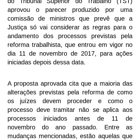
do Tribunal Superior do Trabalho (TST)
aprovou o parecer produzido por uma
comissão de ministros que prevê que a
Justiça só vai considerar as regras para o
andamento dos processos previstas pela
reforma trabalhista, que entrou em vigor no
dia 11 de novembro de 2017, para ações
iniciadas depois dessa data.
A proposta aprovada cita que a maioria das
alterações previstas pela reforma de como
os juízes devem proceder e como o
processo deve tramitar não se aplica aos
processos iniciados antes de 11 de
novembro do ano passado. Entre as
mudanças mencionadas, estão aquelas que