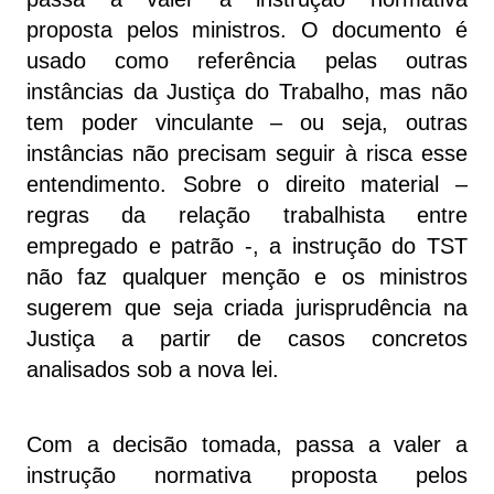
proposta pelos ministros. O documento é
usado como referência pelas outras
instâncias da Justiça do Trabalho, mas não
tem poder vinculante – ou seja, outras
instâncias não precisam seguir à risca esse
entendimento. Sobre o direito material –
regras da relação trabalhista entre
empregado e patrão -, a instrução do TST
não faz qualquer menção e os ministros
sugerem que seja criada jurisprudência na
Justiça a partir de casos concretos
analisados sob a nova lei.
Com a decisão tomada, passa a valer a
instrução normativa proposta pelos