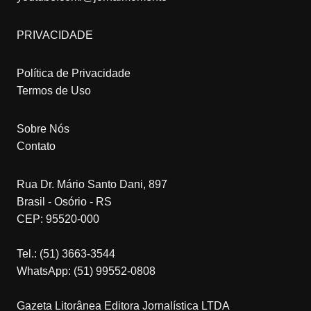
PRIVACIDADE
Política de Privacidade
Termos de Uso
Sobre Nós
Contato
Rua Dr. Mário Santo Dani, 897
Brasil - Osório - RS
CEP: 95520-000
Tel.: (51) 3663-3544
WhatsApp: (51) 99552-0808
Gazeta Litorânea Editora Jornalística LTDA