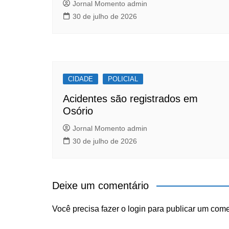
Jornal Momento admin
30 de julho de 2026
CIDADE
POLICIAL
Acidentes são registrados em
Osório
Jornal Momento admin
30 de julho de 2026
Deixe um comentário
Você precisa fazer o
login
para publicar um come