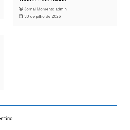
Jornal Momento admin
30 de julho de 2026
ntário.