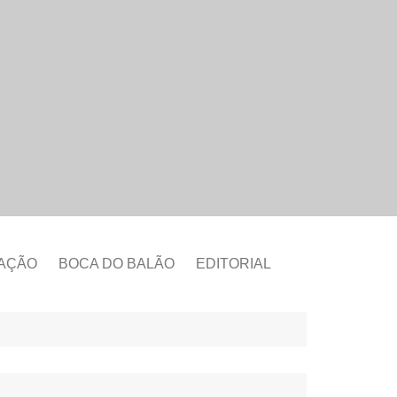
CAÇÃO
BOCA DO BALÃO
EDITORIAL