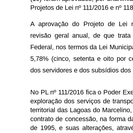
Projetos de Lei nº 111/2016 e nº 11
A aprovação do Projeto de Lei 
revisão geral anual, de que trata
Federal, nos termos da Lei Municipa
5,78% (cinco, setenta e oito por 
dos servidores e dos subsídios dos 
No PL nº 111/2016 fica o Poder Exe
exploração dos serviços de transpo
territorial das Lagoas do Marcelino
contrato de concessão, na forma da
de 1995, e suas alterações, atravé