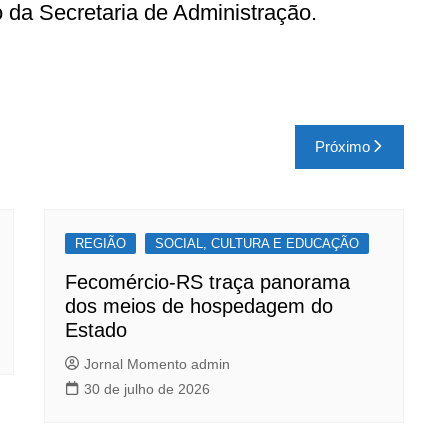
o da Secretaria de Administração.
Próximo
REGIÃO
SOCIAL, CULTURA E EDUCAÇÃO
Fecomércio-RS traça panorama
dos meios de hospedagem do
Estado
Jornal Momento admin
30 de julho de 2026