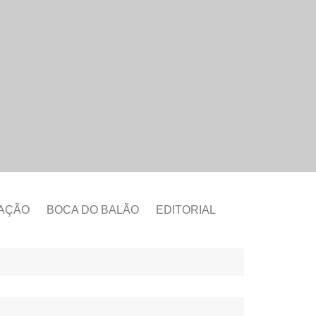
CAÇÃO
BOCA DO BALÃO
EDITORIAL