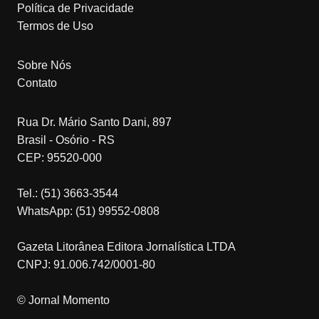
Política de Privacidade
Termos de Uso
Sobre Nós
Contato
Rua Dr. Mário Santo Dani, 897
Brasil - Osório - RS
CEP: 95520-000
Tel.: (51) 3663-3544
WhatsApp: (51) 99552-0808
Gazeta Litorânea Editora Jornalística LTDA
CNPJ: 91.006.742/0001-80
© Jornal Momento