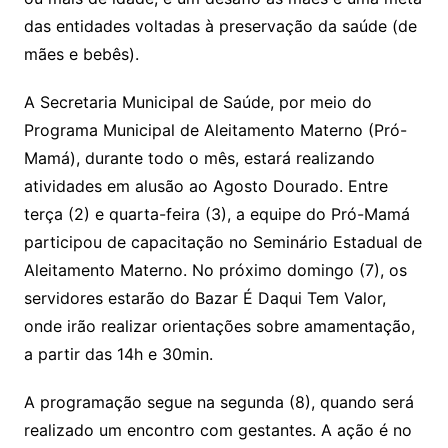
das entidades voltadas à preservação da saúde (de
mães e bebês).
A Secretaria Municipal de Saúde, por meio do
Programa Municipal de Aleitamento Materno (Pró-
Mamá), durante todo o mês, estará realizando
atividades em alusão ao Agosto Dourado. Entre
terça (2) e quarta-feira (3), a equipe do Pró-Mamá
participou de capacitação no Seminário Estadual de
Aleitamento Materno. No próximo domingo (7), os
servidores estarão do Bazar É Daqui Tem Valor,
onde irão realizar orientações sobre amamentação,
a partir das 14h e 30min.
A programação segue na segunda (8), quando será
realizado um encontro com gestantes. A ação é no