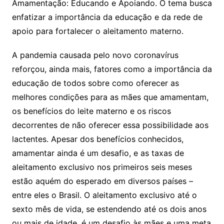
Amamentação: Educando e Apoiando. O tema busca
enfatizar a importância da educação e da rede de
apoio para fortalecer o aleitamento materno.
A pandemia causada pelo novo coronavírus
reforçou, ainda mais, fatores como a importância da
educação de todos sobre como oferecer as
melhores condições para as mães que amamentam,
os benefícios do leite materno e os riscos
decorrentes de não oferecer essa possibilidade aos
lactentes. Apesar dos benefícios conhecidos,
amamentar ainda é um desafio, e as taxas de
aleitamento exclusivo nos primeiros seis meses
estão aquém do esperado em diversos países –
entre eles o Brasil. O aleitamento exclusivo até o
sexto mês de vida, se estendendo até os dois anos
ou mais de idade, é um desafio às mães e uma meta