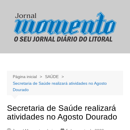
Ir
para
o
conteúdo
Página inicial
SAÚDE
Secretaria de Saúde realizará atividades no Agosto
Dourado
Secretaria de Saúde realizará
atividades no Agosto Dourado