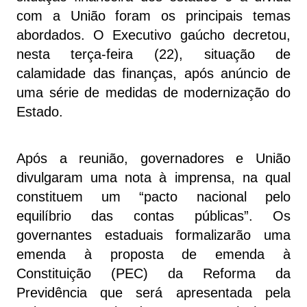
com a União foram os principais temas
abordados. O Executivo gaúcho decretou,
nesta terça-feira (22), situação de
calamidade das finanças, após anúncio de
uma série de medidas de modernização do
Estado.
Após a reunião, governadores e União
divulgaram uma nota à imprensa, na qual
constituem um “pacto nacional pelo
equilíbrio das contas públicas”. Os
governantes estaduais formalizarão uma
emenda à proposta de emenda à
Constituição (PEC) da Reforma da
Previdência que será apresentada pela