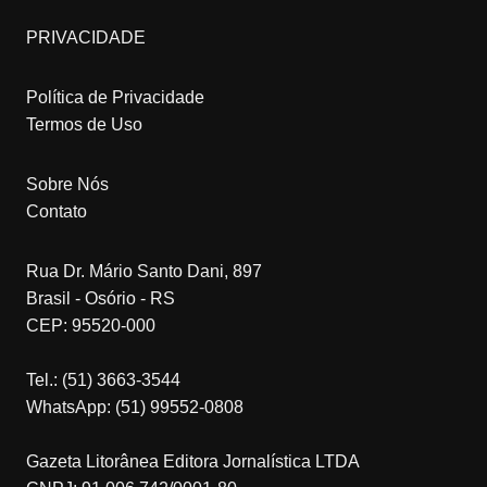
PRIVACIDADE
Política de Privacidade
Termos de Uso
Sobre Nós
Contato
Rua Dr. Mário Santo Dani, 897
Brasil - Osório - RS
CEP: 95520-000
Tel.: (51) 3663-3544
WhatsApp: (51) 99552-0808
Gazeta Litorânea Editora Jornalística LTDA