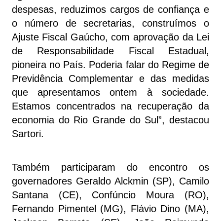
despesas, reduzimos cargos de confiança e
o número de secretarias, construímos o
Ajuste Fiscal Gaúcho, com aprovação da Lei
de Responsabilidade Fiscal Estadual,
pioneira no País. Poderia falar do Regime de
Previdência Complementar e das medidas
que apresentamos ontem à sociedade.
Estamos concentrados na recuperação da
economia do Rio Grande do Sul”, destacou
Sartori.
Também participaram do encontro os
governadores Geraldo Alckmin (SP), Camilo
Santana (CE), Confúncio Moura (RO),
Fernando Pimentel (MG), Flávio Dino (MA),