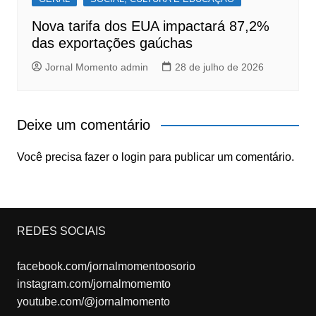
Nova tarifa dos EUA impactará 87,2%
das exportações gaúchas
Jornal Momento admin
28 de julho de 2026
Deixe um comentário
Você precisa fazer o
login
para publicar um comentário.
REDES SOCIAIS
facebook.com/jornalmomentoosorio
instagram.com/jornalmomemto
youtube.com/@jornalmomento