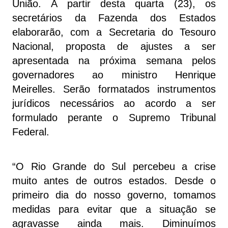
União. A partir desta quarta (23), os
secretários da Fazenda dos Estados
elaborarão, com a Secretaria do Tesouro
Nacional, proposta de ajustes a ser
apresentada na próxima semana pelos
governadores ao ministro Henrique
Meirelles. Serão formatados instrumentos
jurídicos necessários ao acordo a ser
formulado perante o Supremo Tribunal
Federal.
“O Rio Grande do Sul percebeu a crise
muito antes de outros estados. Desde o
primeiro dia do nosso governo, tomamos
medidas para evitar que a situação se
agravasse ainda mais. Diminuímos