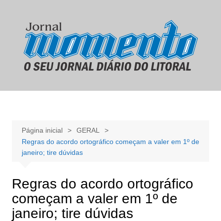
Ir
para
o
conteúdo
Página inicial
GERAL
Regras do acordo ortográfico começam a valer em 1º de
janeiro; tire dúvidas
Regras do acordo ortográfico
começam a valer em 1º de
janeiro; tire dúvidas