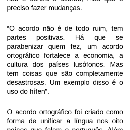
preciso fazer mudanças.
“O acordo não é de todo ruim, tem
partes positivas. Há que se
parabenizar quem fez, um acordo
ortográfico fortalece a economia, a
cultura dos países lusófonos. Mas
tem coisas que são completamente
desastrosas. Um exemplo disso é o
uso do hífen”.
O acordo ortográfico foi criado como
forma de unificar a língua nos oito
países que falam o português. Além