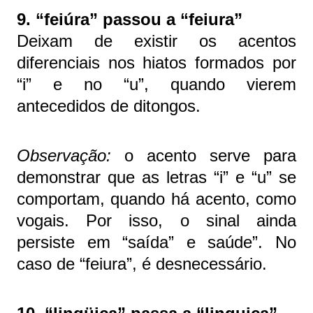
9. “feiúra” passou a “feiura”
Deixam de existir os acentos
diferenciais nos hiatos formados por
“i” e no “u”, quando vierem
antecedidos de ditongos.
Observação:
o acento serve para
demonstrar que as letras “i” e “u” se
comportam, quando há acento, como
vogais. Por isso, o sinal ainda
persiste em “saída” e saúde”. No
caso de “feiura”, é desnecessário.