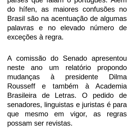
do hífen, as maiores confusões no
Brasil são na acentuação de algumas
palavras e no elevado número de
exceções à regra.
A comissão do Senado apresentou
neste ano um relatório propondo
mudanças à presidente Dilma
Rousseff e também à Academia
Brasileira de Letras. O pedido de
senadores, linguistas e juristas é para
que mesmo em vigor, as regras
possam ser revistas.