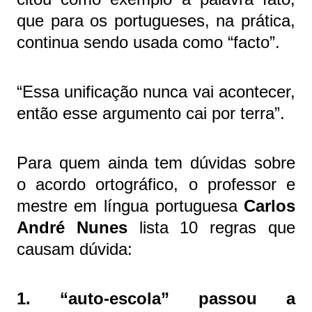
que para os portugueses, na prática,
continua sendo usada como “facto”.
“Essa unificação nunca vai acontecer,
então esse argumento cai por terra”.
Para quem ainda tem dúvidas sobre
o acordo ortográfico, o professor e
mestre em língua portuguesa
Carlos
André Nunes
lista 10 regras que
causam dúvida:
1. “auto-escola” passou a