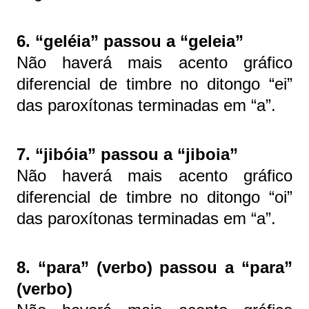
6. “geléia” passou a “geleia”
Não haverá mais acento gráfico
diferencial de timbre no ditongo “ei”
das paroxítonas terminadas em “a”.
7. “jibóia” passou a “jiboia”
Não haverá mais acento gráfico
diferencial de timbre no ditongo “oi”
das paroxítonas terminadas em “a”.
8. “para” (verbo) passou a “para”
(verbo)