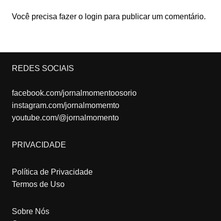
Você precisa fazer o
login
para publicar um comentário.
REDES SOCIAIS
facebook.com/jornalmomentoosorio
instagram.com/jornalmomemto
youtube.com/@jornalmomento
PRIVACIDADE
Política de Privacidade
Termos de Uso
Sobre Nós