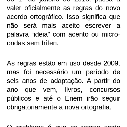
valer oficialmente as regras do novo
acordo ortográfico. Isso significa que
não será mais aceito escrever a
palavra “ideia” com acento ou micro-
ondas sem hífen.
As regras estão em uso desde 2009,
mas foi necessário um período de
seis anos de adaptação. A partir do
ano que vem, livros, concursos
públicos e até o Enem irão seguir
obrigatoriamente a nova ortografia.