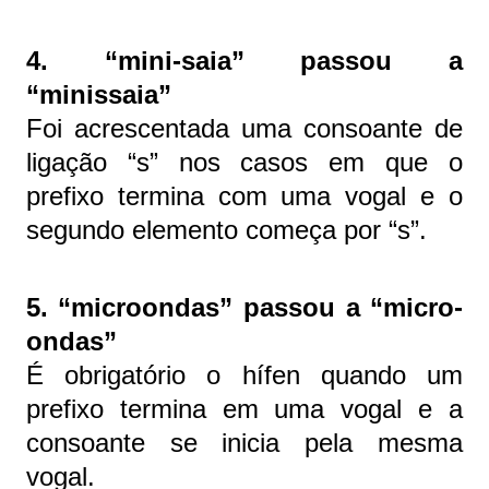
4. “mini-saia” passou a
“minissaia”
Foi acrescentada uma consoante de
ligação “s” nos casos em que o
prefixo termina com uma vogal e o
segundo elemento começa por “s”.
5. “microondas” passou a “micro-
ondas”
É obrigatório o hífen quando um
prefixo termina em uma vogal e a
consoante se inicia pela mesma
vogal.