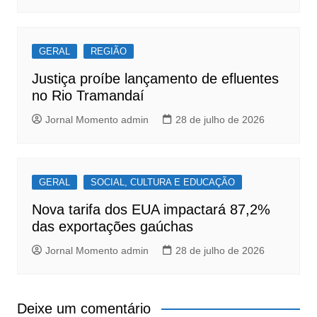
GERAL
REGIÃO
Justiça proíbe lançamento de efluentes
no Rio Tramandaí
Jornal Momento admin
28 de julho de 2026
GERAL
SOCIAL, CULTURA E EDUCAÇÃO
Nova tarifa dos EUA impactará 87,2%
das exportações gaúchas
Jornal Momento admin
28 de julho de 2026
Deixe um comentário