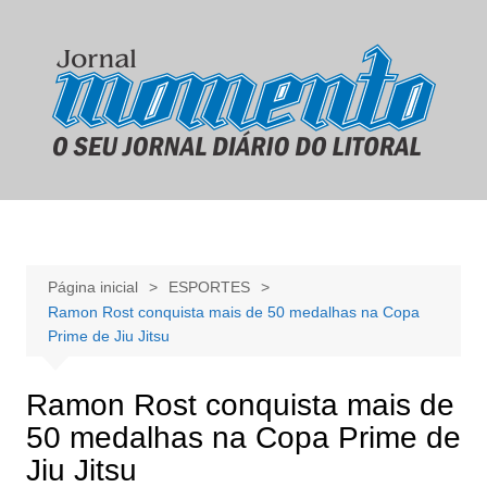
Ir
para
o
conteúdo
Página inicial
ESPORTES
Ramon Rost conquista mais de 50 medalhas na Copa
Prime de Jiu Jitsu
Ramon Rost conquista mais de
50 medalhas na Copa Prime de
Jiu Jitsu