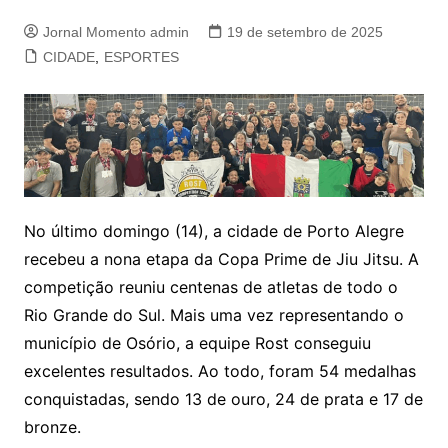
Jornal Momento admin
19 de setembro de 2025
CIDADE
,
ESPORTES
No último domingo (14), a cidade de Porto Alegre
recebeu a nona etapa da Copa Prime de Jiu Jitsu. A
competição reuniu centenas de atletas de todo o
Rio Grande do Sul. Mais uma vez representando o
município de Osório, a equipe Rost conseguiu
excelentes resultados. Ao todo, foram 54 medalhas
conquistadas, sendo 13 de ouro, 24 de prata e 17 de
bronze.