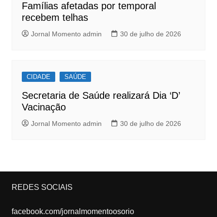
Famílias afetadas por temporal
recebem telhas
Jornal Momento admin
30 de julho de 2026
CIDADE
SAÚDE
Secretaria de Saúde realizará Dia ‘D’
Vacinação
Jornal Momento admin
30 de julho de 2026
REDES SOCIAIS
facebook.com/jornalmomentoosorio