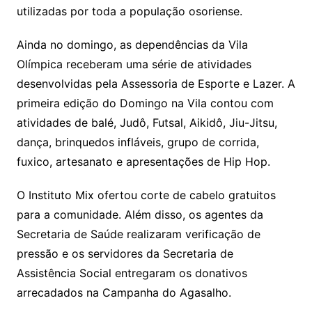
utilizadas por toda a população osoriense.
Ainda no domingo, as dependências da Vila
Olímpica receberam uma série de atividades
desenvolvidas pela Assessoria de Esporte e Lazer. A
primeira edição do Domingo na Vila contou com
atividades de balé, Judô, Futsal, Aikidô, Jiu-Jitsu,
dança, brinquedos infláveis, grupo de corrida,
fuxico, artesanato e apresentações de Hip Hop.
O Instituto Mix ofertou corte de cabelo gratuitos
para a comunidade. Além disso, os agentes da
Secretaria de Saúde realizaram verificação de
pressão e os servidores da Secretaria de
Assistência Social entregaram os donativos
arrecadados na Campanha do Agasalho.