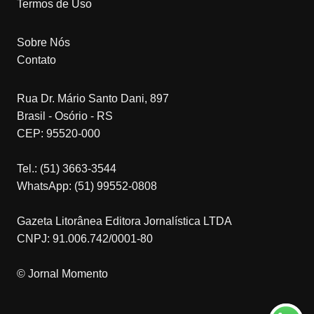
Termos de Uso
Sobre Nós
Contato
Rua Dr. Mário Santo Dani, 897
Brasil - Osório - RS
CEP: 95520-000
Tel.: (51) 3663-3544
WhatsApp: (51) 99552-0808
Gazeta Litorânea Editora Jornalística LTDA
CNPJ: 91.006.742/0001-80
© Jornal Momento