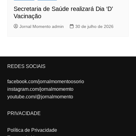
Secretaria de Saúde realizará Dia ‘D’
Vacinação
Jornal Momento admin
30 de julho de 2026
REDES SOCIAIS
facebook.com/jornalmomentoosorio
instagram.com/jornalmomemto
youtube.com/@jornalmomento
PRIVACIDADE
Política de Privacidade