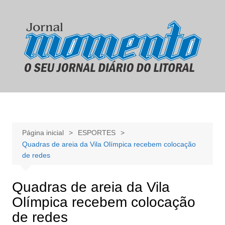
Ir
para
o
conteúdo
Página inicial
ESPORTES
Quadras de areia da Vila Olímpica recebem colocação
de redes
Quadras de areia da Vila
Olímpica recebem colocação
de redes