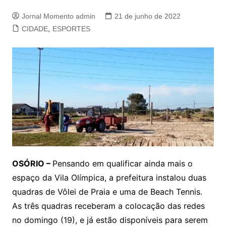
Jornal Momento admin
21 de junho de 2022
CIDADE
,
ESPORTES
OSÓRIO –
Pensando em qualificar ainda mais o
espaço da Vila Olímpica, a prefeitura instalou duas
quadras de Vôlei de Praia e uma de Beach Tennis.
As três quadras receberam a colocação das redes
no domingo (19), e já estão disponíveis para serem