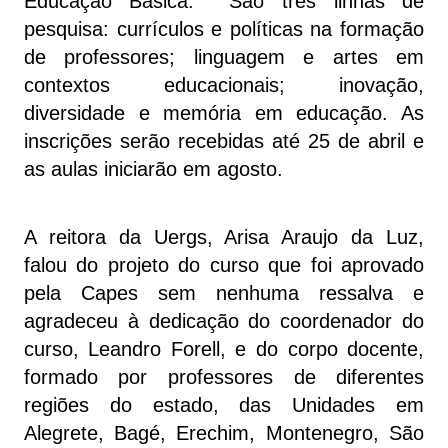
Educação Básica. São três linhas de
pesquisa: currículos e políticas na formação
de professores; linguagem e artes em
contextos educacionais; inovação,
diversidade e memória em educação. As
inscrições serão recebidas até 25 de abril e
as aulas iniciarão em agosto.
A reitora da Uergs, Arisa Araujo da Luz,
falou do projeto do curso que foi aprovado
pela Capes sem nenhuma ressalva e
agradeceu à dedicação do coordenador do
curso, Leandro Forell, e do corpo docente,
formado por professores de diferentes
regiões do estado, das Unidades em
Alegrete, Bagé, Erechim, Montenegro, São