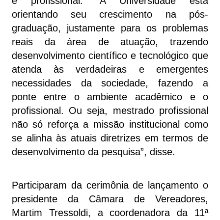
é profissional. “A Universidade está
orientando seu crescimento na pós-
graduação, justamente para os problemas
reais da área de atuação, trazendo
desenvolvimento científico e tecnológico que
atenda às verdadeiras e emergentes
necessidades da sociedade, fazendo a
ponte entre o ambiente acadêmico e o
profissional. Ou seja, mestrado profissional
não só reforça a missão institucional como
se alinha às atuais diretrizes em termos de
desenvolvimento da pesquisa”, disse.
Participaram da cerimônia de lançamento o
presidente da Câmara de Vereadores,
Martim Tressoldi, a coordenadora da 11ª