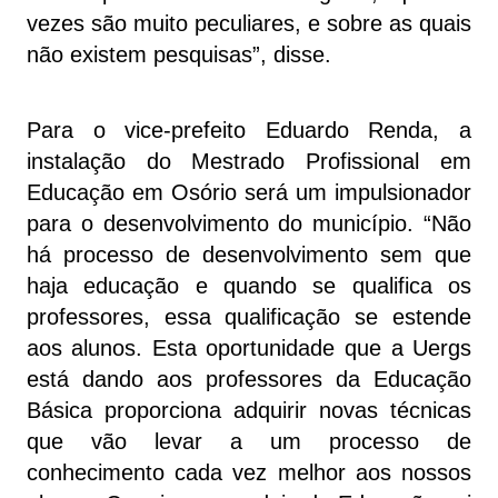
vezes são muito peculiares, e sobre as quais
não existem pesquisas”, disse.
Para o vice-prefeito Eduardo Renda, a
instalação do Mestrado Profissional em
Educação em Osório será um impulsionador
para o desenvolvimento do município. “Não
há processo de desenvolvimento sem que
haja educação e quando se qualifica os
professores, essa qualificação se estende
aos alunos. Esta oportunidade que a Uergs
está dando aos professores da Educação
Básica proporciona adquirir novas técnicas
que vão levar a um processo de
conhecimento cada vez melhor aos nossos