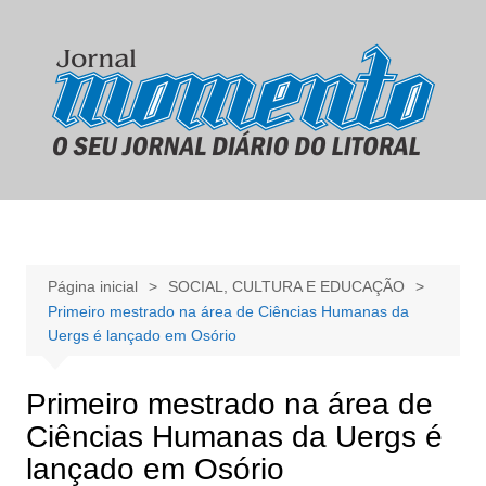
Ir
para
o
conteúdo
Página inicial
SOCIAL, CULTURA E EDUCAÇÃO
Primeiro mestrado na área de Ciências Humanas da
Uergs é lançado em Osório
Primeiro mestrado na área de
Ciências Humanas da Uergs é
lançado em Osório