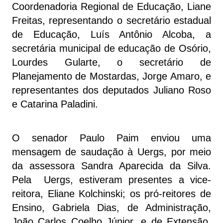
Coordenadoria Regional de Educação, Liane
Freitas, representando o secretário estadual
de Educação, Luís Antônio Alcoba, a
secretária municipal de educação de Osório,
Lourdes Gularte, o secretário de
Planejamento de Mostardas, Jorge Amaro, e
representantes dos deputados Juliano Roso
e Catarina Paladini.
O senador Paulo Paim enviou uma
mensagem de saudação à Uergs, por meio
da assessora Sandra Aparecida da Silva.
Pela Uergs, estiveram presentes a vice-
reitora, Eliane Kolchinski; os pró-reitores de
Ensino, Gabriela Dias, de Administração,
João Carlos Coelho Júnior, e de Extensão,