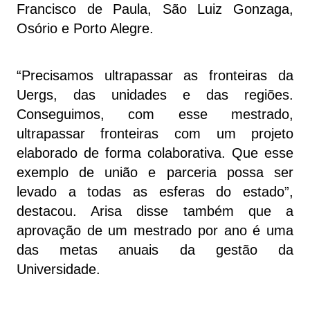
Francisco de Paula, São Luiz Gonzaga,
Osório e Porto Alegre.
“Precisamos ultrapassar as fronteiras da
Uergs, das unidades e das regiões.
Conseguimos, com esse mestrado,
ultrapassar fronteiras com um projeto
elaborado de forma colaborativa. Que esse
exemplo de união e parceria possa ser
levado a todas as esferas do estado”,
destacou. Arisa disse também que a
aprovação de um mestrado por ano é uma
das metas anuais da gestão da
Universidade.