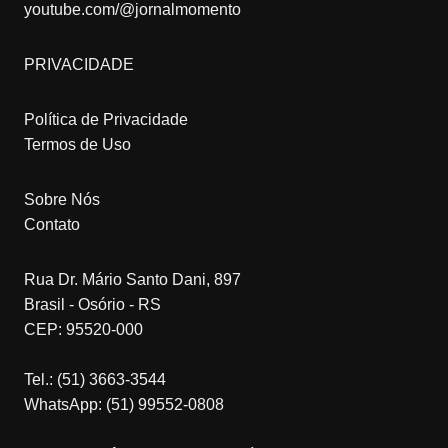
youtube.com/@jornalmomento
PRIVACIDADE
Política de Privacidade
Termos de Uso
Sobre Nós
Contato
Rua Dr. Mário Santo Dani, 897
Brasil - Osório - RS
CEP: 95520-000
Tel.: (51) 3663-3544
WhatsApp: (51) 99552-0808