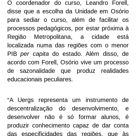
O coordenador do curso, Leandro Forell,
disse que a escolha da Unidade em Osório
para sediar o curso, além de facilitar os
processos pedagógicos, por estar próxima à
Região Metropolitana, a cidade está
localizada numa das regiões com o menor
PIB
per capita
do estado. Além disso, de
acordo com Forell, Osório vive um processo
de sazonalidade que produz realidades
educacionais peculiares.
“A Uergs representa um instrumento de
descentralização do desenvolvimento, e
desenvolver não é só formar alunos, é
produzir conhecimento capaz de dar conta
das especificidades das regiões, que às