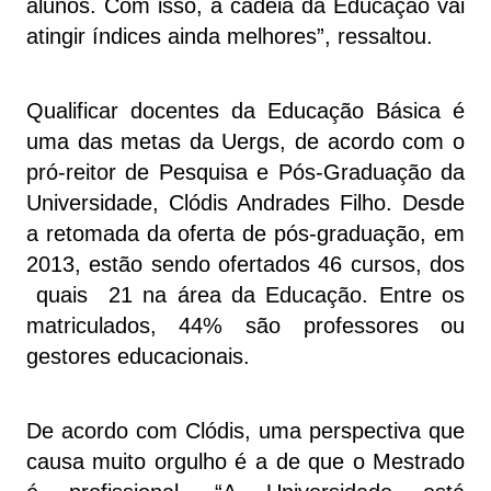
alunos. Com isso, a cadeia da Educação vai
atingir índices ainda melhores”, ressaltou.
Qualificar docentes da Educação Básica é
uma das metas da Uergs, de acordo com o
pró-reitor de Pesquisa e Pós-Graduação da
Universidade, Clódis Andrades Filho. Desde
a retomada da oferta de pós-graduação, em
2013, estão sendo ofertados 46 cursos, dos
quais 21 na área da Educação. Entre os
matriculados, 44% são professores ou
gestores educacionais.
De acordo com Clódis, uma perspectiva que
causa muito orgulho é a de que o Mestrado