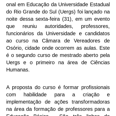
onal em Educação da Universidade Estadual
do Rio Grande do Sul (Uergs) foi lançado na
noite dessa sexta-feira (31), em um evento
que reuniu autoridades, professores,
funcionários da Universidade e candidatos
ao curso na Câmara de Vereadores de
Osório, cidade onde ocorrem as aulas. Este
é o segundo curso de mestrado aberto pela
Uergs e o primeiro na área de Ciências
Humanas.
A proposta do curso é formar profissionais
com habilidade para a criação e
implementação de ações transformadoras
na área da formação de professores para a