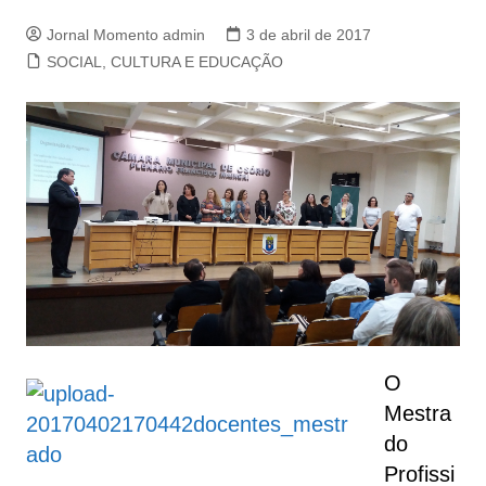
Jornal Momento admin
3 de abril de 2017
SOCIAL, CULTURA E EDUCAÇÃO
O
Mestra
do
Profissi