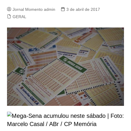
Jornal Momento admin
3 de abril de 2017
GERAL