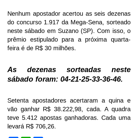
Nenhum apostador acertou as seis dezenas
do concurso 1.917 da Mega-Sena, sorteado
neste sábado em Suzano (SP). Com isso, o
prêmio estipulado para a próxima quarta-
feira é de R$ 30 milhões.
As dezenas sorteadas neste
sábado foram: 04-21-25-33-36-46.
Setenta apostadores acertaram a quina e
vão ganhar R$ 38.222,98, cada. A quadra
teve 5.412 apostas ganhadoras. Cada uma
levará R$ 706,26.