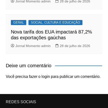
Jornal Momento admin
28 de julho de 2026
GERAL
SOCIAL, CULTURA E EDUCAÇÃO
Nova tarifa dos EUA impactará 87,2%
das exportações gaúchas
Jornal Momento admin
28 de julho de 2026
Deixe um comentário
Você precisa fazer o
login
para publicar um comentário.
REDES SOCIAIS