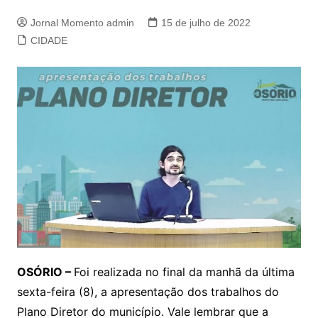
Jornal Momento admin
15 de julho de 2022
CIDADE
OSÓRIO –
Foi realizada no final da manhã da última
sexta-feira (8), a apresentação dos trabalhos do
Plano Diretor do município. Vale lembrar que a