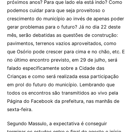
próximos anos? Para que lado ela está indo? Como
podemos cuidar para que seja proveitoso o
crescimento do município ao invés de apenas poder
gerar problemas para o futuro? Já no dia 22 deste
mês, serão debatidas as questões de construção:
pavimentos, terrenos vazios aproveitados, como
que Osório pode crescer para cima e no chão, etc. E
no último encontro previsto, em 29 de julho, será
falado especificamente sobre a Cidade das
Crianças e como será realizada essa participação
em prol do futuro do município. Lembrando que
todos os encontros são transmitidos ao vivo pela
Página do Facebook da prefeitura, nas manhãs de
sexta-feira.
Segundo Massulo, a expectativa é conseguir
terminar os estudos entre o final de agosto e início