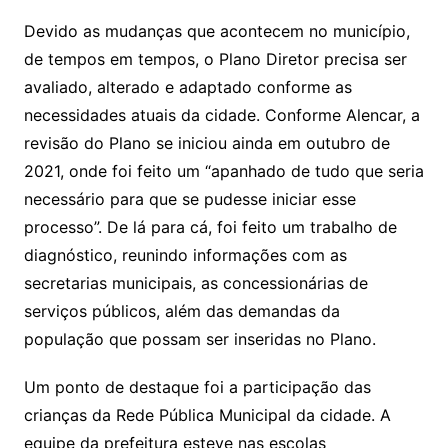
Devido as mudanças que acontecem no município,
de tempos em tempos, o Plano Diretor precisa ser
avaliado, alterado e adaptado conforme as
necessidades atuais da cidade. Conforme Alencar, a
revisão do Plano se iniciou ainda em outubro de
2021, onde foi feito um “apanhado de tudo que seria
necessário para que se pudesse iniciar esse
processo”. De lá para cá, foi feito um trabalho de
diagnóstico, reunindo informações com as
secretarias municipais, as concessionárias de
serviços públicos, além das demandas da
população que possam ser inseridas no Plano.
Um ponto de destaque foi a participação das
crianças da Rede Pública Municipal da cidade. A
equipe da prefeitura esteve nas escolas