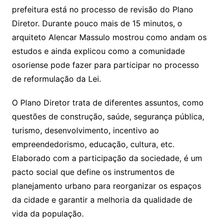
prefeitura está no processo de revisão do Plano
Diretor. Durante pouco mais de 15 minutos, o
arquiteto Alencar Massulo mostrou como andam os
estudos e ainda explicou como a comunidade
osoriense pode fazer para participar no processo
de reformulação da Lei.
O Plano Diretor trata de diferentes assuntos, como
questões de construção, saúde, segurança pública,
turismo, desenvolvimento, incentivo ao
empreendedorismo, educação, cultura, etc.
Elaborado com a participação da sociedade, é um
pacto social que define os instrumentos de
planejamento urbano para reorganizar os espaços
da cidade e garantir a melhoria da qualidade de
vida da população.