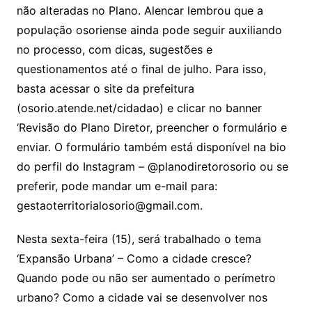
não alteradas no Plano. Alencar lembrou que a
população osoriense ainda pode seguir auxiliando
no processo, com dicas, sugestões e
questionamentos até o final de julho. Para isso,
basta acessar o site da prefeitura
(osorio.atende.net/cidadao) e clicar no banner
‘Revisão do Plano Diretor, preencher o formulário e
enviar. O formulário também está disponível na bio
do perfil do Instagram – @planodiretorosorio ou se
preferir, pode mandar um e-mail para:
gestaoterritorialosorio@gmail.com.
Nesta sexta-feira (15), será trabalhado o tema
‘Expansão Urbana’ – Como a cidade cresce?
Quando pode ou não ser aumentado o perímetro
urbano? Como a cidade vai se desenvolver nos