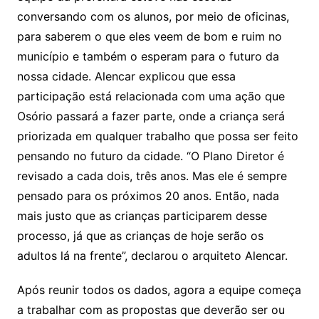
conversando com os alunos, por meio de oficinas,
para saberem o que eles veem de bom e ruim no
município e também o esperam para o futuro da
nossa cidade. Alencar explicou que essa
participação está relacionada com uma ação que
Osório passará a fazer parte, onde a criança será
priorizada em qualquer trabalho que possa ser feito
pensando no futuro da cidade. “O Plano Diretor é
revisado a cada dois, três anos. Mas ele é sempre
pensado para os próximos 20 anos. Então, nada
mais justo que as crianças participarem desse
processo, já que as crianças de hoje serão os
adultos lá na frente”, declarou o arquiteto Alencar.
Após reunir todos os dados, agora a equipe começa
a trabalhar com as propostas que deverão ser ou