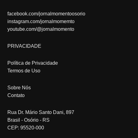
facebook.com/jornalmomentoosorio
instagram.com/jornalmomemto
youtube.com/@jornalmomento
PRIVACIDADE
Política de Privacidade
Termos de Uso
Sobre Nós
Contato
Rua Dr. Mário Santo Dani, 897
Brasil - Osório - RS
CEP: 95520-000