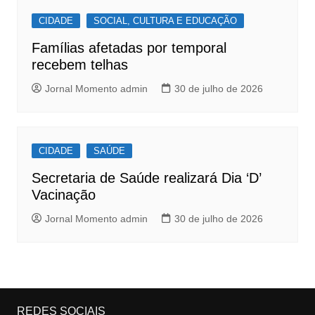
CIDADE
SOCIAL, CULTURA E EDUCAÇÃO
Famílias afetadas por temporal
recebem telhas
Jornal Momento admin
30 de julho de 2026
CIDADE
SAÚDE
Secretaria de Saúde realizará Dia ‘D’
Vacinação
Jornal Momento admin
30 de julho de 2026
REDES SOCIAIS