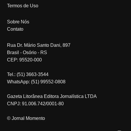
Termos de Uso
Sobre Nós
Contato
Rua Dr. Mário Santo Dani, 897
Brasil - Osório - RS
CEP: 95520-000
Tel.: (51) 3663-3544
WhatsApp: (51) 99552-0808
Gazeta Litorânea Editora Jornalística LTDA
CNPJ: 91.006.742/0001-80
© Jornal Momento