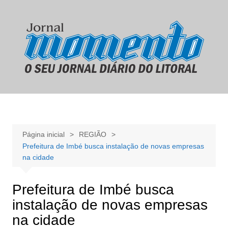
Ir
para
o
conteúdo
Página inicial
REGIÃO
Prefeitura de Imbé busca instalação de novas empresas
na cidade
Prefeitura de Imbé busca
instalação de novas empresas
na cidade