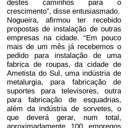
destes caminhos para o
crescimento”, disse entusiasmado.
Nogueira, afirmou ter recebido
propostas de instalação de outras
empresas na cidade. “Em pouco
mais de um mês já recebemos o
pedido para instalação de uma
fabrica de roupas, da cidade de
Ametista do Sul, uma indústria de
metalurgia, para fabricação de
suportes para televisores, outra
para fabricação de esquadrias,
além da indústria de sorvetes, o
que deverá gerar, num total,
aproximadamente 100 empregos