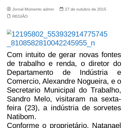
Jornal Momento admin
27 de outubro de 2015
REGIÃO
Com intuito de gerar novas fontes
de trabalho e renda, o diretor do
Departamento de Indústria e
Comercio, Alexandre Nogueira, e o
Secretario Municipal do Trabalho,
Sandro Melo, visitaram na sexta-
feira (23), a indústria de sorvetes
Natibom.
Conforme o proprietário, Natanael