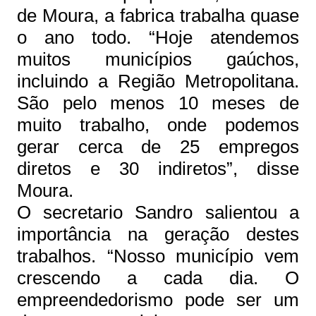
de Moura, a fabrica trabalha quase
o ano todo. “Hoje atendemos
muitos municípios gaúchos,
incluindo a Região Metropolitana.
São pelo menos 10
meses de
muito trabalho, onde podemos
gerar cerca de 25 empregos
diretos e 30 indiretos”, disse
Moura.
O secretario Sandro salientou a
importância na geração destes
trabalhos. “Nosso município vem
crescendo a cada dia. O
empreendedorismo pode ser um