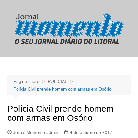
Ir
para
o
conteúdo
Página inicial
POLICIAL
Polícia Civil prende homem com armas em Osório
Polícia Civil prende homem
com armas em Osório
Jornal Momento admin
4 de outubro de 2017