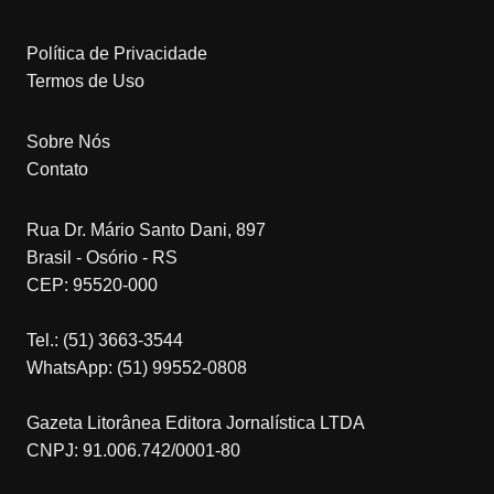
Política de Privacidade
Termos de Uso
Sobre Nós
Contato
Rua Dr. Mário Santo Dani, 897
Brasil - Osório - RS
CEP: 95520-000
Tel.: (51) 3663-3544
WhatsApp: (51) 99552-0808
Gazeta Litorânea Editora Jornalística LTDA
CNPJ: 91.006.742/0001-80