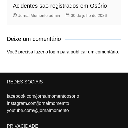
Acidentes são registrados em Osório
Jornal Momento admin
30 de julho de 2026
Deixe um comentário
Você precisa fazer o
login
para publicar um comentário.
REDES SOCIAIS
facebook.com/jornalmomentoosorio
instagram.com/jornalmomemto
youtube.com/@jornalmomento
PRIVACIDADE