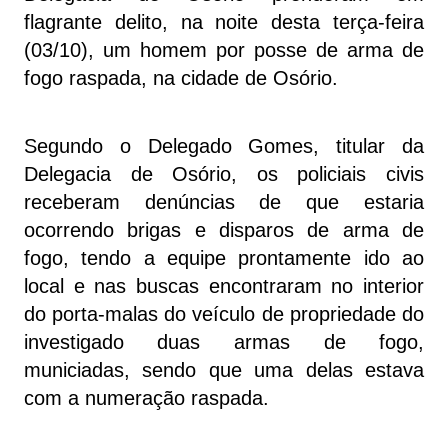
flagrante delito, na noite desta terça-feira
(03/10), um homem por posse de arma de
fogo raspada, na cidade de Osório.
Segundo o Delegado Gomes, titular da
Delegacia de Osório, os policiais civis
receberam denúncias de que estaria
ocorrendo brigas e disparos de arma de
fogo, tendo a equipe prontamente ido ao
local e nas buscas encontraram no interior
do porta-malas do veículo de propriedade do
investigado duas armas de fogo,
municiadas, sendo que uma delas estava
com a numeração raspada.