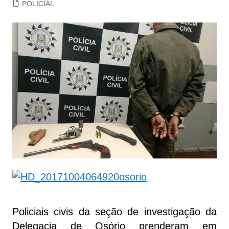
POLICIAL
Policiais civis da seção de investigação da
Delegacia de Osório prenderam em