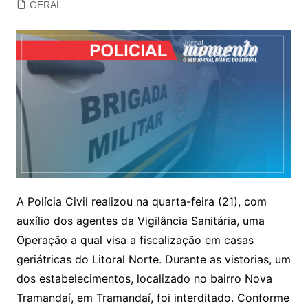
GERAL
A Polícia Civil realizou na quarta-feira (21), com
auxílio dos agentes da Vigilância Sanitária, uma
Operação a qual visa a fiscalização em casas
geriátricas do Litoral Norte. Durante as vistorias, um
dos estabelecimentos, localizado no bairro Nova
Tramandaí, em Tramandaí, foi interditado. Conforme