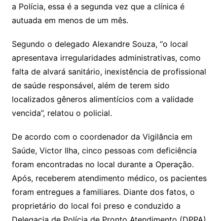
a Polícia, essa é a segunda vez que a clínica é
autuada em menos de um mês.
Segundo o delegado Alexandre Souza, “o local
apresentava irregularidades administrativas, como
falta de alvará sanitário, inexistência de profissional
de saúde responsável, além de terem sido
localizados gêneros alimentícios com a validade
vencida”, relatou o policial.
De acordo com o coordenador da Vigilância em
Saúde, Victor Ilha, cinco pessoas com deficiência
foram encontradas no local durante a Operação.
Após, receberem atendimento médico, os pacientes
foram entregues a familiares. Diante dos fatos, o
proprietário do local foi preso e conduzido a
Delegacia de Polícia de Pronto Atendimento (DPPA)