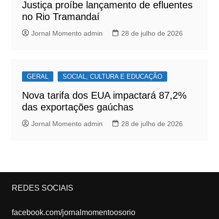
Justiça proíbe lançamento de efluentes
no Rio Tramandaí
Jornal Momento admin
28 de julho de 2026
GERAL
SOCIAL, CULTURA E EDUCAÇÃO
Nova tarifa dos EUA impactará 87,2%
das exportações gaúchas
Jornal Momento admin
28 de julho de 2026
REDES SOCIAIS
facebook.com/jornalmomentoosorio