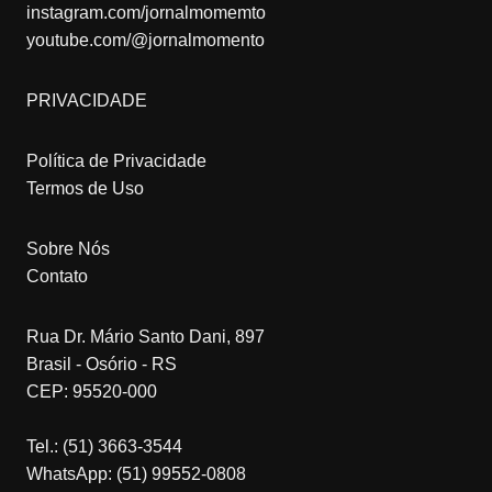
instagram.com/jornalmomemto
youtube.com/@jornalmomento
PRIVACIDADE
Política de Privacidade
Termos de Uso
Sobre Nós
Contato
Rua Dr. Mário Santo Dani, 897
Brasil - Osório - RS
CEP: 95520-000
Tel.: (51) 3663-3544
WhatsApp: (51) 99552-0808