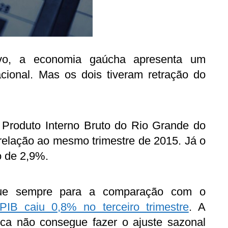
utivo, a economia gaúcha apresenta um
ional. Mas os dois tiveram retração do
 Produto Interno Bruto do Rio Grande do
elação ao mesmo trimestre de 2015. Já o
o de 2,9%.
e sempre para a comparação com o
PIB caiu 0,8% no terceiro trimestre
. A
ca não consegue fazer o ajuste sazonal