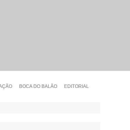
CAÇÃO
BOCA DO BALÃO
EDITORIAL