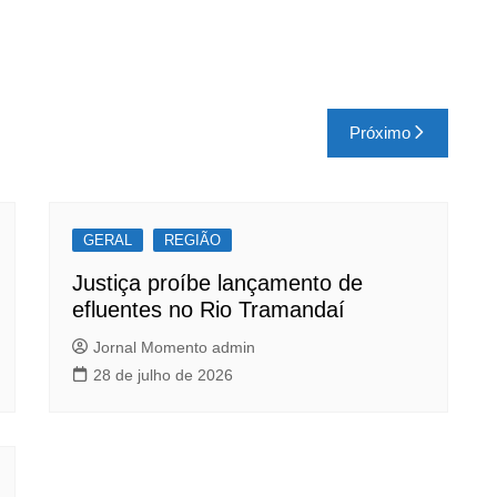
Próximo
GERAL
REGIÃO
Justiça proíbe lançamento de
efluentes no Rio Tramandaí
Jornal Momento admin
28 de julho de 2026