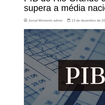
supera a média naci
Jornal Momento admin
13 de dezembro de 2