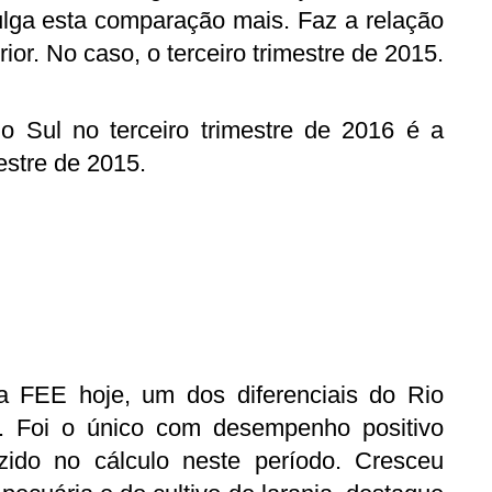
lga esta comparação mais. Faz a relação
or. No caso, o terceiro trimestre de 2015.
 Sul no terceiro trimestre de 2016 é a
stre de 2015.
a FEE hoje, um dos diferenciais do Rio
a. Foi o único com desempenho positivo
ido no cálculo neste período. Cresceu