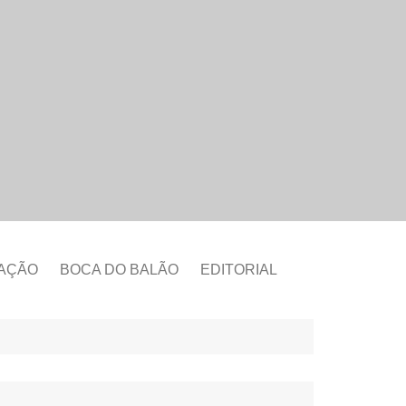
CAÇÃO
BOCA DO BALÃO
EDITORIAL