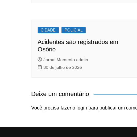
CIDADE
POLICIAL
Acidentes são registrados em
Osório
Jornal Momento admin
30 de julho de 2026
Deixe um comentário
Você precisa fazer o
login
para publicar um come