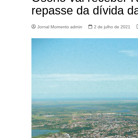
repasse da dívida 
Jornal Momento admin
2 de julho de 2021