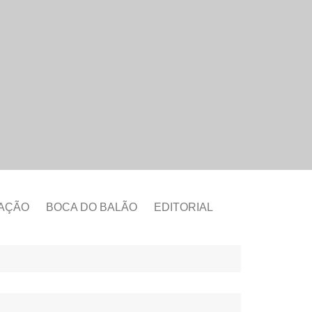
CAÇÃO
BOCA DO BALÃO
EDITORIAL