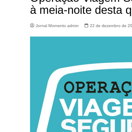
à meia-noite desta q
Jornal Momento admin
22 de dezembro de 2