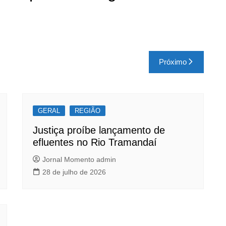
Próximo
GERAL
REGIÃO
Justiça proíbe lançamento de
efluentes no Rio Tramandaí
Jornal Momento admin
28 de julho de 2026