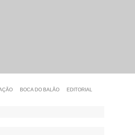
CAÇÃO
BOCA DO BALÃO
EDITORIAL