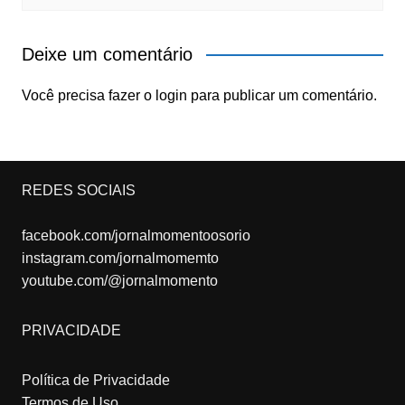
Deixe um comentário
Você precisa fazer o
login
para publicar um comentário.
REDES SOCIAIS
facebook.com/jornalmomentoosorio
instagram.com/jornalmomemto
youtube.com/@jornalmomento
PRIVACIDADE
Política de Privacidade
Termos de Uso