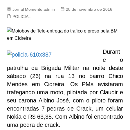
Jornal Momento admin
28 de novembro de 2016
POLICIAL
Durant
e o
patrulha da Brigada Militar na noite deste
sábado (26) na rua 13 no bairro Chico
Mendes em Cidreira, Os PMs avistaram
trafegando uma moto, pilotada por Claudir e
seu carona Albino José, com o piloto foram
encontradas 7 pedras de Crack, um celular
Nokia e R$ 63,35. Com Albino foi encontrado
uma pedra de crack.