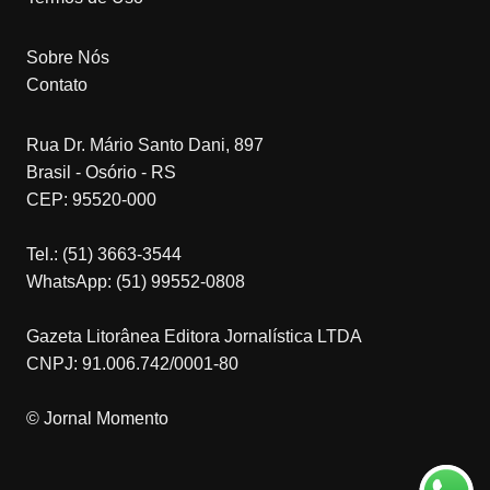
Sobre Nós
Contato
Rua Dr. Mário Santo Dani, 897
Brasil - Osório - RS
CEP: 95520-000
Tel.: (51) 3663-3544
WhatsApp: (51) 99552-0808
Gazeta Litorânea Editora Jornalística LTDA
CNPJ: 91.006.742/0001-80
© Jornal Momento