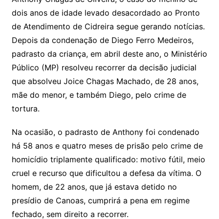
dois anos de idade levado desacordado ao Pronto
de Atendimento de Cidreira segue gerando notícias.
Depois da condenação de Diego Ferro Medeiros,
padrasto da criança, em abril deste ano, o Ministério
Público (MP) resolveu recorrer da decisão judicial
que absolveu Joice Chagas Machado, de 28 anos,
mãe do menor, e também Diego, pelo crime de
tortura.
Na ocasião, o padrasto de Anthony foi condenado
há 58 anos e quatro meses de prisão pelo crime de
homicídio triplamente qualificado: motivo fútil, meio
cruel e recurso que dificultou a defesa da vítima. O
homem, de 22 anos, que já estava detido no
presídio de Canoas, cumprirá a pena em regime
fechado, sem direito a recorrer.