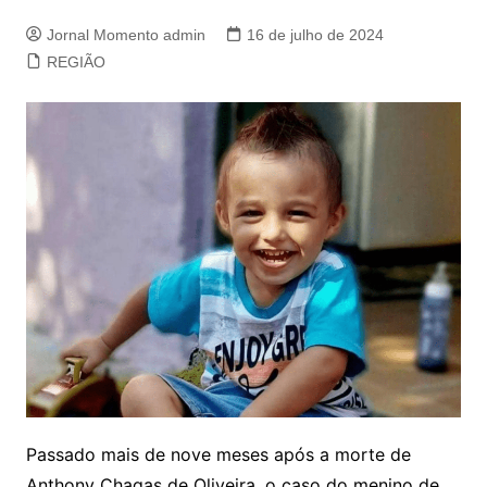
Jornal Momento admin
16 de julho de 2024
REGIÃO
Passado mais de nove meses após a morte de
Anthony Chagas de Oliveira, o caso do menino de