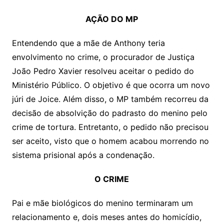
AÇÃO DO MP
Entendendo que a mãe de Anthony teria
envolvimento no crime, o procurador de Justiça
João Pedro Xavier resolveu aceitar o pedido do
Ministério Público. O objetivo é que ocorra um novo
júri de Joice. Além disso, o MP também recorreu da
decisão de absolvição do padrasto do menino pelo
crime de tortura. Entretanto, o pedido não precisou
ser aceito, visto que o homem acabou morrendo no
sistema prisional após a condenação.
O CRIME
Pai e mãe biológicos do menino terminaram um
relacionamento e, dois meses antes do homicídio,