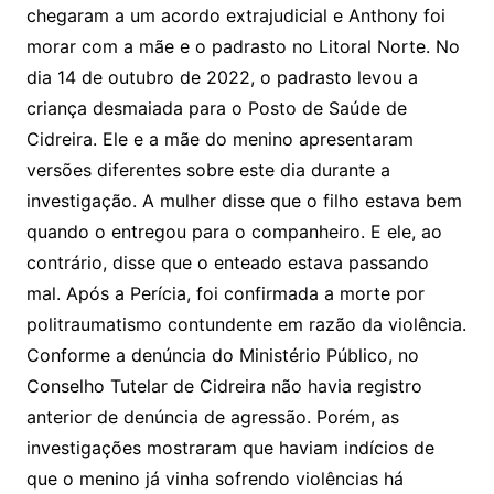
chegaram a um acordo extrajudicial e Anthony foi
morar com a mãe e o padrasto no Litoral Norte. No
dia 14 de outubro de 2022, o padrasto levou a
criança desmaiada para o Posto de Saúde de
Cidreira. Ele e a mãe do menino apresentaram
versões diferentes sobre este dia durante a
investigação. A mulher disse que o filho estava bem
quando o entregou para o companheiro. E ele, ao
contrário, disse que o enteado estava passando
mal. Após a Perícia, foi confirmada a morte por
politraumatismo contundente em razão da violência.
Conforme a denúncia do Ministério Público, no
Conselho Tutelar de Cidreira não havia registro
anterior de denúncia de agressão. Porém, as
investigações mostraram que haviam indícios de
que o menino já vinha sofrendo violências há