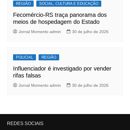
REGIÃO
SOCIAL, CULTURA E EDUCAÇÃO
Fecomércio-RS traça panorama dos
meios de hospedagem do Estado
Jornal Momento admin
30 de julho de 2026
POLICIAL
REGIÃO
Influenciador é investigado por vender
rifas falsas
Jornal Momento admin
30 de julho de 2026
REDES SOCIAIS