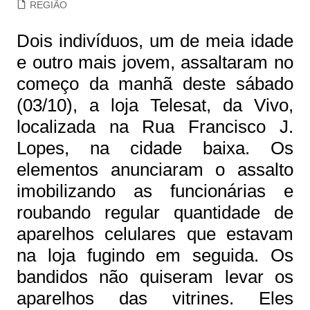
REGIÃO
Dois indivíduos, um de meia idade
e outro mais jovem, assaltaram no
começo da manhã deste sábado
(03/10), a loja Telesat, da Vivo,
localizada na Rua Francisco J.
Lopes, na cidade baixa. Os
elementos anunciaram o assalto
imobilizando as funcionárias e
roubando regular quantidade de
aparelhos celulares que estavam
na loja fugindo em seguida. Os
bandidos não quiseram levar os
aparelhos das vitrines. Eles