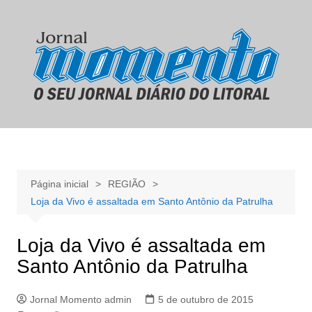
Ir
para
o
conteúdo
Página inicial
REGIÃO
Loja da Vivo é assaltada em Santo Antônio da Patrulha
Loja da Vivo é assaltada em
Santo Antônio da Patrulha
Jornal Momento admin
5 de outubro de 2015