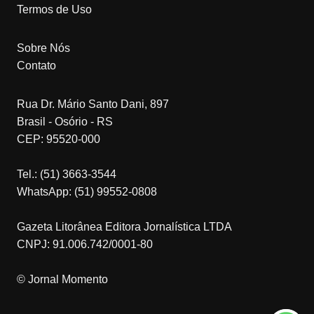
Termos de Uso
Sobre Nós
Contato
Rua Dr. Mário Santo Dani, 897
Brasil - Osório - RS
CEP: 95520-000
Tel.: (51) 3663-3544
WhatsApp: (51) 99552-0808
Gazeta Litorânea Editora Jornalística LTDA
CNPJ: 91.006.742/0001-80
© Jornal Momento