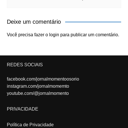
Deixe um comentário
Você precisa fazer o
login
para publicar um comentário.
REDES SOCIAIS
facebook.com/jornalmomentoosorio
instagram.com/jornalmomemto
youtube.com/@jornalmomento
PRIVACIDADE
Política de Privacidade