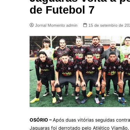
de Futebol 7
Jornal Momento admin
15 de setembro de 20
OSÓRIO –
Após duas vitórias seguidas contra
Jaguaras foi derrotado pelo Atlético Viamão,