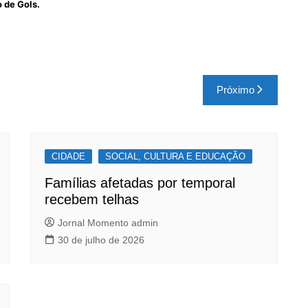
o de Gols.
Próximo
CIDADE
SOCIAL, CULTURA E EDUCAÇÃO
Famílias afetadas por temporal
recebem telhas
Jornal Momento admin
30 de julho de 2026