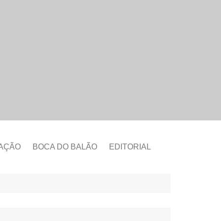
CAÇÃO
BOCA DO BALÃO
EDITORIAL