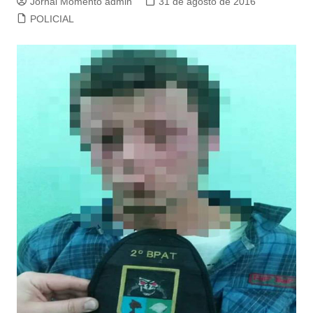
Jornal Momento admin
31 de agosto de 2016
POLICIAL