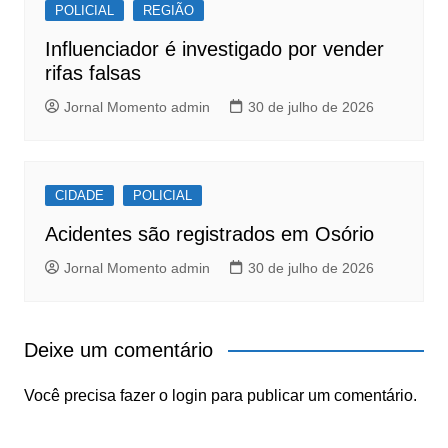
POLICIAL
REGIÃO
Influenciador é investigado por vender
rifas falsas
Jornal Momento admin
30 de julho de 2026
CIDADE
POLICIAL
Acidentes são registrados em Osório
Jornal Momento admin
30 de julho de 2026
Deixe um comentário
Você precisa fazer o
login
para publicar um comentário.