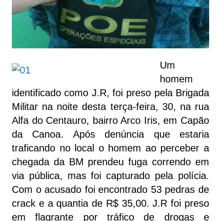
Um
homem
identificado como J.R, foi preso pela Brigada
Militar na noite desta terça-feira, 30, na rua
Alfa do Centauro, bairro Arco Iris, em Capão
da Canoa. Após denúncia que estaria
traficando no local o homem ao perceber a
chegada da BM prendeu fuga correndo em
via pública, mas foi capturado pela polícia.
Com o acusado foi encontrado 53 pedras de
crack e a quantia de R$ 35,00. J.R foi preso
em flagrante por tráfico de drogas e