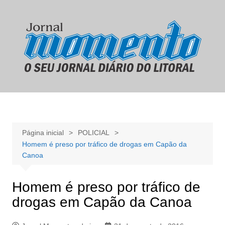
Ir
para
o
conteúdo
Página inicial
POLICIAL
Homem é preso por tráfico de drogas em Capão da
Canoa
Homem é preso por tráfico de
drogas em Capão da Canoa