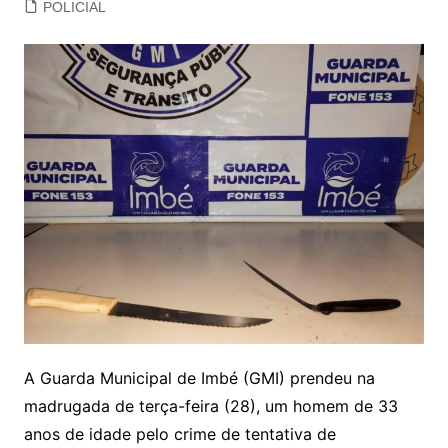
POLICIAL
A Guarda Municipal de Imbé (GMI) prendeu na
madrugada de terça-feira (28), um homem de 33
anos de idade pelo crime de tentativa de