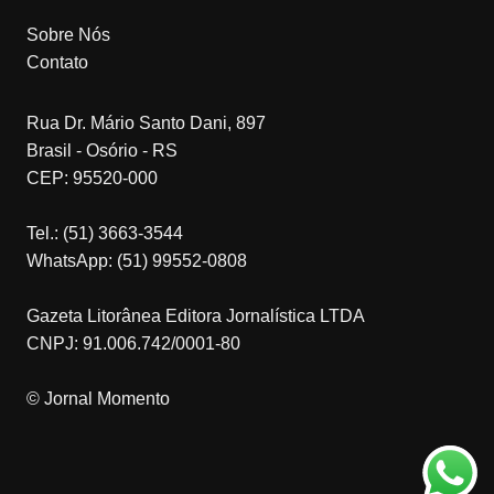
Sobre Nós
Contato
Rua Dr. Mário Santo Dani, 897
Brasil - Osório - RS
CEP: 95520-000
Tel.: (51) 3663-3544
WhatsApp: (51) 99552-0808
Gazeta Litorânea Editora Jornalística LTDA
CNPJ: 91.006.742/0001-80
© Jornal Momento