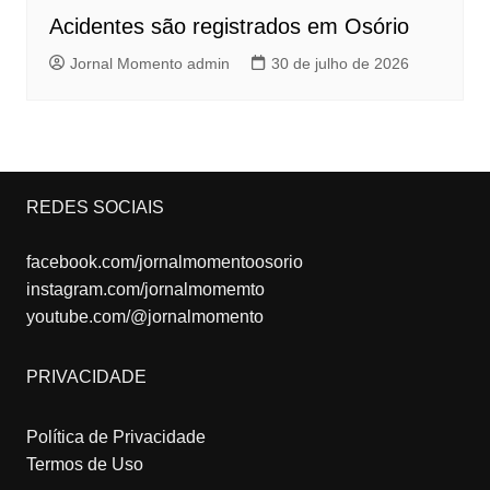
Acidentes são registrados em Osório
Jornal Momento admin
30 de julho de 2026
REDES SOCIAIS
facebook.com/jornalmomentoosorio
instagram.com/jornalmomemto
youtube.com/@jornalmomento
PRIVACIDADE
Política de Privacidade
Termos de Uso