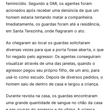
feminicídio. Segundo a GMI, os agentes foram
acionados após receber uma denúncia de que um
homem estaria tentando matar a companheira.
Imediatamente, os guardas foram até a residência,
em Santa Terezinha, onde flagraram o ato.
Ao chegaram ao local os guardas solicitaram
diversas vezes para que a porta fosse aberta, o que
foi negado pelo agressor. Os agentes conseguiram
visualizar através de uma das janelas, quando o
agressor pegou seu próprio filho, de um ano, para
usá-lo como escudo. Depois de diversos pedidos, o
homem saiu de dentro de casa e largou a criança.
Durante revista na casa, os guardas encontraram
uma grande quantidade de sangue no chão da casa
e nas roupas do agressor e da vítima. A criança