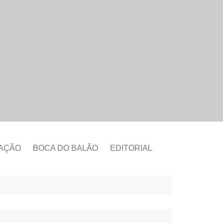
CAÇÃO
BOCA DO BALÃO
EDITORIAL