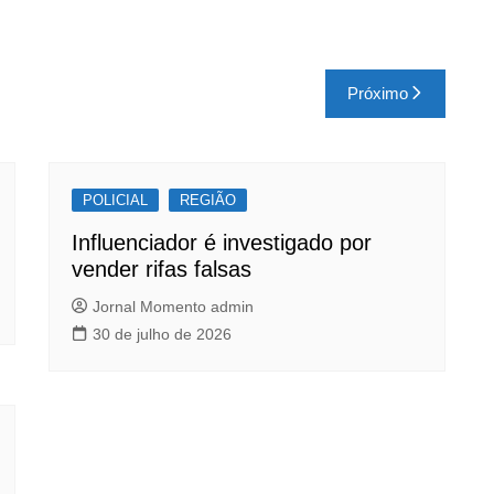
Próximo
POLICIAL
REGIÃO
Influenciador é investigado por
vender rifas falsas
Jornal Momento admin
30 de julho de 2026