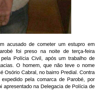
m acusado de cometer um estupro em
arobé foi preso na noite de terça-feira
a pela Polícia Civil, após um trabalho de
egacias. O homem, que não teve o nome
é Osório Cabral, no bairro Predial. Contra
 expedido pela comarca de Parobé, por
oi apresentado na Delegacia de Polícia de