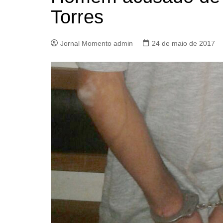
Torres
Jornal Momento admin
24 de maio de 2017