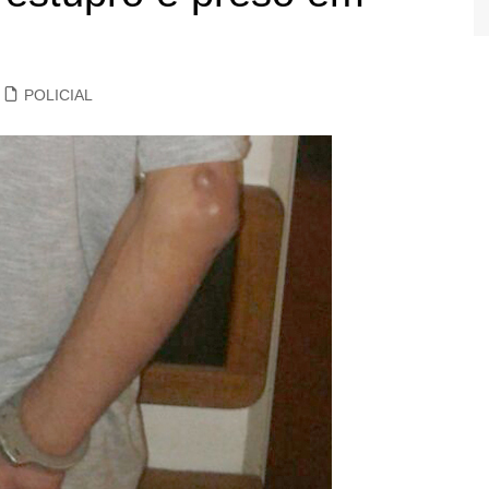
POLICIAL