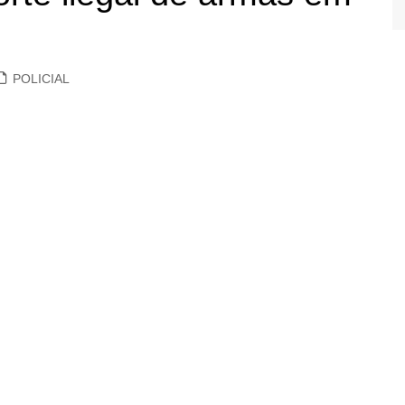
POLICIAL