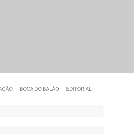
CAÇÃO
BOCA DO BALÃO
EDITORIAL