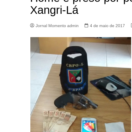
Xangri-Lá
Jornal Momento admin
4 de maio de 2017