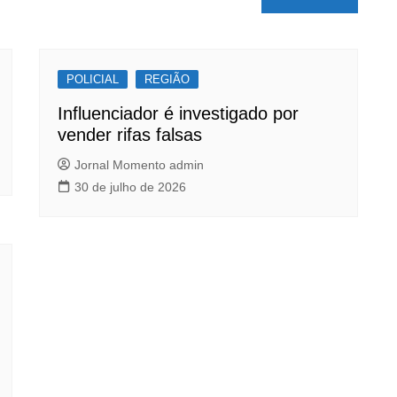
POLICIAL
REGIÃO
Influenciador é investigado por
vender rifas falsas
Jornal Momento admin
30 de julho de 2026