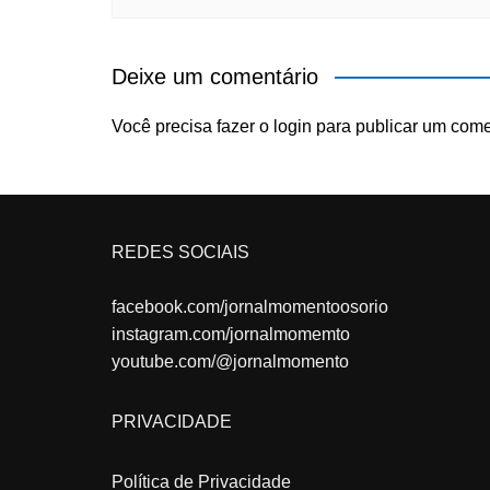
Deixe um comentário
Você precisa fazer o
login
para publicar um come
REDES SOCIAIS
facebook.com/jornalmomentoosorio
instagram.com/jornalmomemto
youtube.com/@jornalmomento
PRIVACIDADE
Política de Privacidade