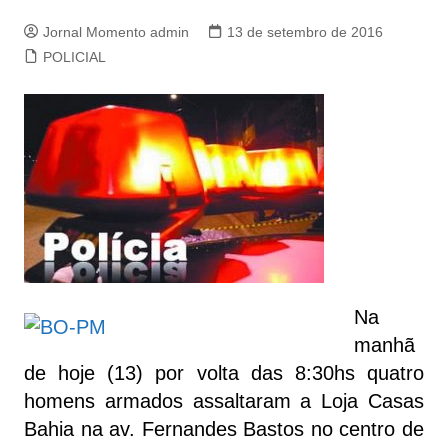
Jornal Momento admin
13 de setembro de 2016
POLICIAL
Na
manhã
de hoje (13) por volta das 8:30hs quatro
homens armados assaltaram a Loja Casas
Bahia na av. Fernandes Bastos no centro de