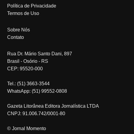
Política de Privacidade
Termos de Uso
Sobre Nós
Contato
Rua Dr. Mário Santo Dani, 897
Brasil - Osório - RS
CEP: 95520-000
Tel.: (51) 3663-3544
WhatsApp: (51) 99552-0808
Gazeta Litorânea Editora Jornalística LTDA
CNPJ: 91.006.742/0001-80
© Jornal Momento