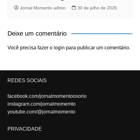
Jornal Momento admin
30 de julho de 2026
Deixe um comentário
Você precisa fazer o
login
para publicar um comentário.
REDES SOCIAIS
facebook.com/jornalmomentoosorio
instagram.com/jornalmomemto
youtube.com/@jornalmomento
PRIVACIDADE