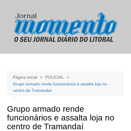
Ir
para
o
conteúdo
Página inicial
POLICIAL
Grupo armado rende funcionários e assalta loja no
centro de Tramandaí
Grupo armado rende
funcionários e assalta loja no
centro de Tramandaí