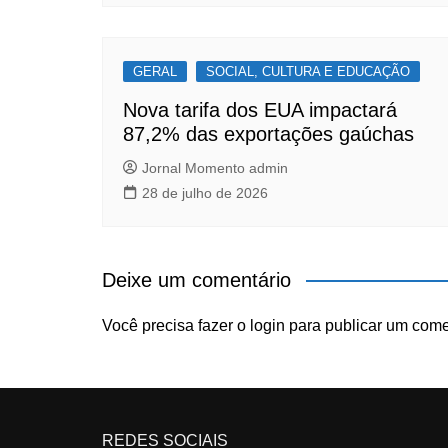
GERAL
SOCIAL, CULTURA E EDUCAÇÃO
Nova tarifa dos EUA impactará
87,2% das exportações gaúchas
Jornal Momento admin
28 de julho de 2026
Deixe um comentário
Você precisa fazer o
login
para publicar um come
REDES SOCIAIS