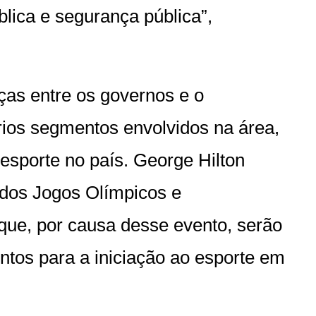
ica e segurança pública”,
rças entre os governos e o
rios segmentos envolvidos na área,
 esporte no país. George Hilton
 dos Jogos Olímpicos e
que, por causa desse evento, serão
ntos para a iniciação ao esporte em