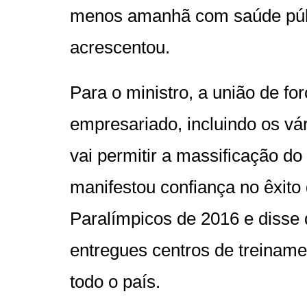
menos amanhã com saúde públ
acrescentou.
Para o ministro, a união de fo
empresariado, incluindo os vá
vai permitir a massificação do
manifestou confiança no êxito
Paralímpicos de 2016 e disse 
entregues centros de treiname
todo o país.