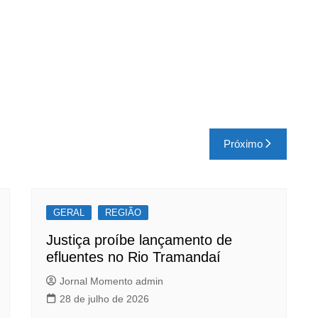
Próximo
GERAL
REGIÃO
Justiça proíbe lançamento de
efluentes no Rio Tramandaí
Jornal Momento admin
28 de julho de 2026