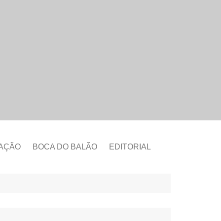
CAÇÃO
BOCA DO BALÃO
EDITORIAL