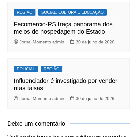
REGIÃO
SOCIAL, CULTURA E EDUCAÇÃO
Fecomércio-RS traça panorama dos
meios de hospedagem do Estado
Jornal Momento admin
30 de julho de 2026
POLICIAL
REGIÃO
Influenciador é investigado por vender
rifas falsas
Jornal Momento admin
30 de julho de 2026
Deixe um comentário