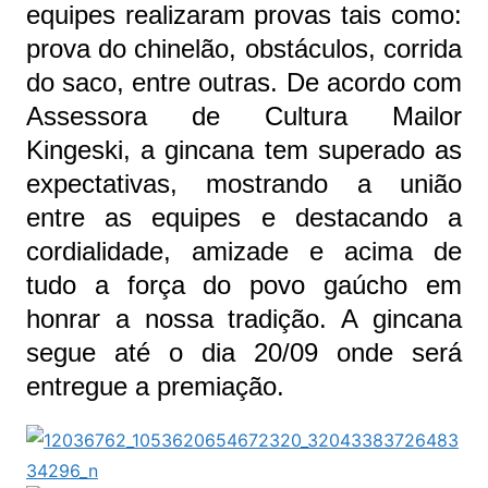
equipes realizaram provas tais como:
prova do chinelão, obstáculos, corrida
do saco, entre outras. De acordo com
Assessora de Cultura Mailor
Kingeski, a gincana tem superado as
expectativas, mostrando a união
entre as equipes e destacando a
cordialidade, amizade e acima de
tudo a força do povo gaúcho em
honrar a nossa tradição. A gincana
segue até o dia 20/09 onde será
entregue a premiação.