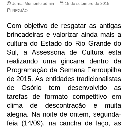
Jornal Momento admin
15 de setembro de 2015
REGIÃO
Com objetivo de resgatar as antigas
brincadeiras e valorizar ainda mais a
cultura do Estado do Rio Grande do
Sul, a Assessoria de Cultura esta
realizando uma gincana dentro da
Programação da Semana Farroupilha
de 2015. As entidades tradicionalistas
de Osório tem desenvolvido as
tarefas de formato competitivo em
clima de descontração e muita
alegria. Na noite de ontem, segunda-
feia (14/09), na cancha de laço, as