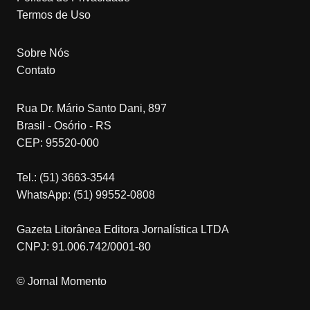
Termos de Uso
Sobre Nós
Contato
Rua Dr. Mário Santo Dani, 897
Brasil - Osório - RS
CEP: 95520-000
Tel.: (51) 3663-3544
WhatsApp: (51) 99552-0808
Gazeta Litorânea Editora Jornalística LTDA
CNPJ: 91.006.742/0001-80
© Jornal Momento