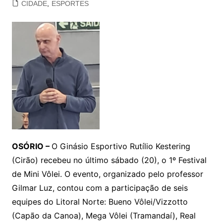
CIDADE
,
ESPORTES
OSÓRIO –
O Ginásio Esportivo Rutílio Kestering
(Cirão) recebeu no último sábado (20), o 1º Festival
de Mini Vôlei. O evento, organizado pelo professor
Gilmar Luz, contou com a participação de seis
equipes do Litoral Norte: Bueno Vôlei/Vizzotto
(Capão da Canoa), Mega Vôlei (Tramandaí), Real