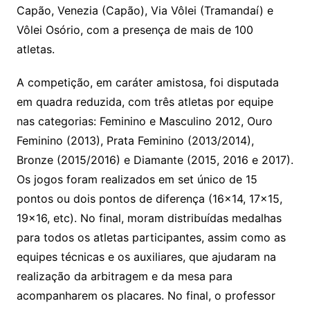
Capão, Venezia (Capão), Via Vôlei (Tramandaí) e
Vôlei Osório, com a presença de mais de 100
atletas.
A competição, em caráter amistosa, foi disputada
em quadra reduzida, com três atletas por equipe
nas categorias: Feminino e Masculino 2012, Ouro
Feminino (2013), Prata Feminino (2013/2014),
Bronze (2015/2016) e Diamante (2015, 2016 e 2017).
Os jogos foram realizados em set único de 15
pontos ou dois pontos de diferença (16×14, 17×15,
19×16, etc). No final, moram distribuídas medalhas
para todos os atletas participantes, assim como as
equipes técnicas e os auxiliares, que ajudaram na
realização da arbitragem e da mesa para
acompanharem os placares. No final, o professor