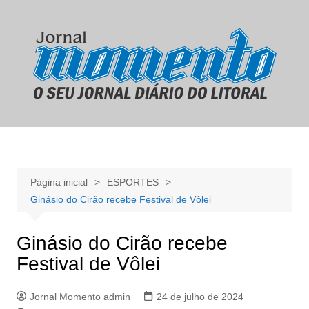
Ir
para
o
conteúdo
Página inicial
ESPORTES
Ginásio do Cirão recebe Festival de Vôlei
Ginásio do Cirão recebe
Festival de Vôlei
Jornal Momento admin
24 de julho de 2024