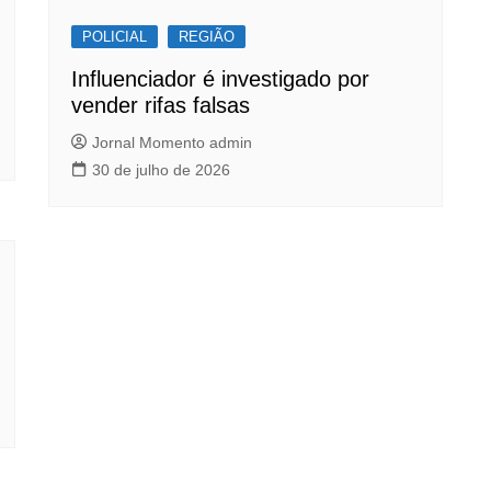
POLICIAL
REGIÃO
Influenciador é investigado por
vender rifas falsas
Jornal Momento admin
30 de julho de 2026