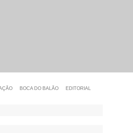
CAÇÃO
BOCA DO BALÃO
EDITORIAL