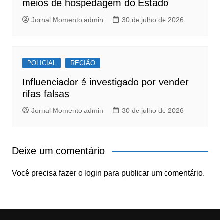
meios de hospedagem do Estado
Jornal Momento admin
30 de julho de 2026
POLICIAL
REGIÃO
Influenciador é investigado por vender
rifas falsas
Jornal Momento admin
30 de julho de 2026
Deixe um comentário
Você precisa fazer o
login
para publicar um comentário.