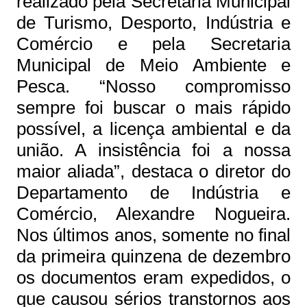
realizado pela Secretaria Municipal
de Turismo, Desporto, Indústria e
Comércio e pela Secretaria
Municipal de Meio Ambiente e
Pesca. “Nosso compromisso
sempre foi buscar o mais rápido
possível, a licença ambiental e da
união. A insistência foi a nossa
maior aliada”, destaca o diretor do
Departamento de Indústria e
Comércio, Alexandre Nogueira.
Nos últimos anos, somente no final
da primeira quinzena de dezembro
os documentos eram expedidos, o
que causou sérios transtornos aos