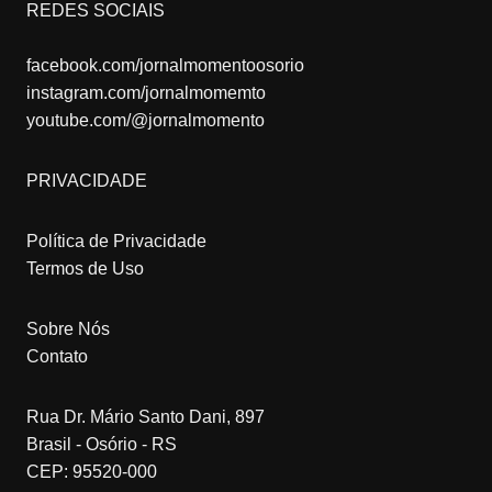
REDES SOCIAIS
facebook.com/jornalmomentoosorio
instagram.com/jornalmomemto
youtube.com/@jornalmomento
PRIVACIDADE
Política de Privacidade
Termos de Uso
Sobre Nós
Contato
Rua Dr. Mário Santo Dani, 897
Brasil - Osório - RS
CEP: 95520-000