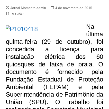
Jornal Momento admin
4 de novembro de 2015
REGIÃO
Na
última
quinta-feira (29 de outubro), foi
concedida a licença para
instalação elétrica dos 60
quiosques de faixa de praia. O
documento é fornecido pela
Fundação Estadual de Proteção
Ambiental (FEPAM) e pela
Superintendência de Patrimônio da
União (SPU). O trabalho foi