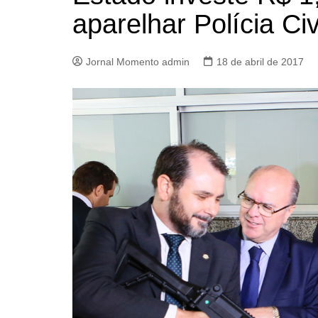
aparelhar Polícia Ci
Jornal Momento admin
18 de abril de 2017