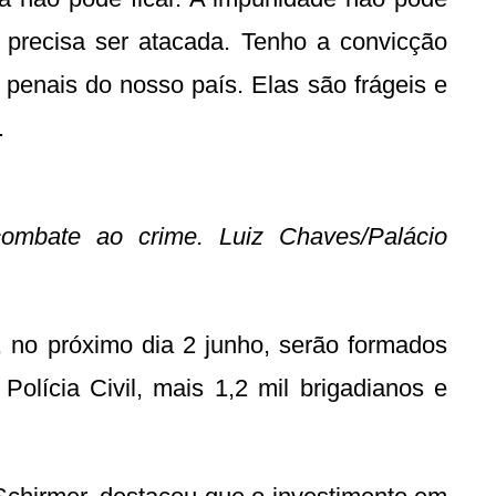
 precisa ser atacada. Tenho a convicção
penais do nosso país. Elas são frágeis e
.
ombate ao crime. Luiz Chaves/Palácio
 no próximo dia 2 junho, serão formados
olícia Civil, mais 1,2 mil brigadianos e