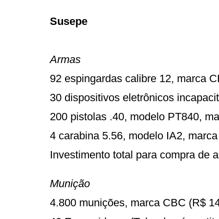
Susepe
Armas
92 espingardas calibre 12, marca 
30 dispositivos eletrônicos incapac
200 pistolas .40, modelo PT840, ma
4 carabina 5.56, modelo IA2, marca
Investimento total para compra de 
Munição
4.800 munições, marca CBC (R$ 14