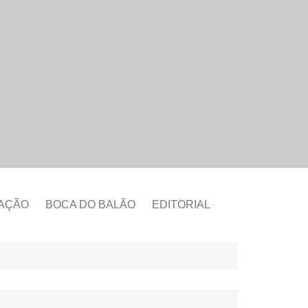
CAÇÃO
BOCA DO BALÃO
EDITORIAL