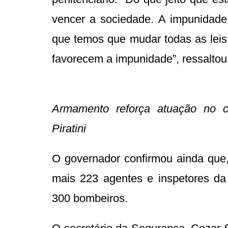
vencer a sociedade. A impunidade
que temos que mudar todas as leis 
favorecem a impunidade”, ressaltou
Armamento reforça atuação no c
Piratini
O governador confirmou ainda que,
mais 223 agentes e inspetores da P
300 bombeiros.